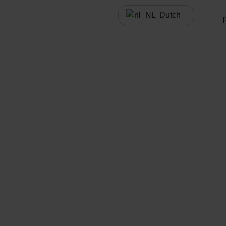
Dutch