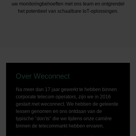
uw monitoringbehoeften met ons team en ontgrendel
het potentieel van schaalbare IoT-oplossingen.
Over Weconnect
Na meer dan 17 jaar gewerkt te hebben binnen
corporate telecom operators, zijn we in 2016
gestart met weconnect. We hebben de geleerde
lessen genomen en ons ontdaan van de
typische "don'ts'' die we tijdens onze carrière
binnen de telecommarkt hebben ervaren.