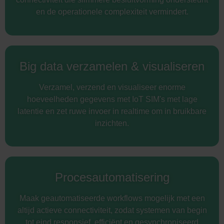
en de operationele complexiteit vermindert.
Big data verzamelen & visualiseren
Verzamel, verzend en visualiseer enorme
hoeveelheden gegevens met IoT SIM's met lage
latentie en zet ruwe invoer in realtime om in bruikbare
inzichten.
Procesautomatisering
Maak geautomatiseerde workflows mogelijk met een
altijd actieve connectiviteit, zodat systemen van begin
tot eind responsief, efficiënt en gesynchroniseerd