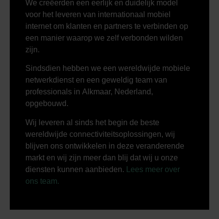
We creëerden een eerlijk en duidelijk model
voor het leveren van internationaal mobiel
internet om klanten en partners te verbinden op
een manier waarop we zelf verbonden wilden
zijn.
Sindsdien hebben we een wereldwijde mobiele
netwerkdienst en een geweldig team van
professionals in Alkmaar, Nederland,
opgebouwd.
Wij leveren al sinds het begin de beste
wereldwijde connectiviteitsoplossingen, wij
blijven ons ontwikkelen in deze veranderende
markt en wij zijn meer dan blij dat wij u onze
diensten kunnen aanbieden.
Lees meer over
ons team.