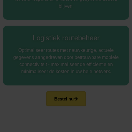
blijven.
Logistiek routebeheer
Optimaliseer routes met nauwkeurige, actuele
gegevens aangedreven door betrouwbare mobiele
connectiviteit - maximaliseer de efficiëntie en
minimaliseer de kosten in uw hele netwerk.
Bestel nu