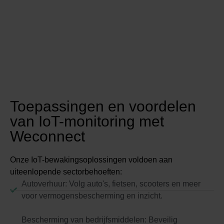
Toepassingen en voordelen
van IoT-monitoring met
Weconnect
Onze IoT-bewakingsoplossingen voldoen aan
uiteenlopende sectorbehoeften:
Autoverhuur: Volg auto's, fietsen, scooters en meer
voor vermogensbescherming en inzicht.
Bescherming van bedrijfsmiddelen: Beveilig