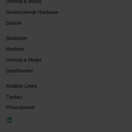
Omroep & Media
Geselecteerde Hardware
Starlink
Sectoren
Maritiem
Omroep & Media
Detailhandel
Andere Links
Contact
Privacybeleid