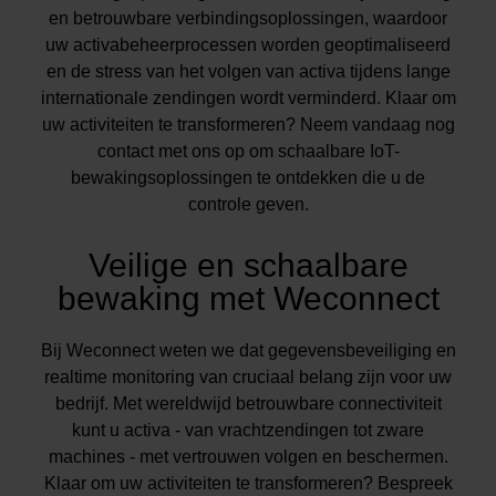
en betrouwbare verbindingsoplossingen, waardoor
uw activabeheerprocessen worden geoptimaliseerd
en de stress van het volgen van activa tijdens lange
internationale zendingen wordt verminderd. Klaar om
uw activiteiten te transformeren? Neem vandaag nog
contact met ons op om schaalbare IoT-
bewakingsoplossingen te ontdekken die u de
controle geven.
Veilige en schaalbare
bewaking met Weconnect
Bij Weconnect weten we dat gegevensbeveiliging en
realtime monitoring van cruciaal belang zijn voor uw
bedrijf. Met wereldwijd betrouwbare connectiviteit
kunt u activa - van vrachtzendingen tot zware
machines - met vertrouwen volgen en beschermen.
Klaar om uw activiteiten te transformeren? Bespreek