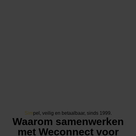
Sim
pel, veilig en betaalbaar, sinds 1999.
Waarom samenwerken
met Weconnect voor