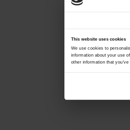
Consent
This website uses cookies
We use cookies to personalis
information about your use of
other information that you’ve