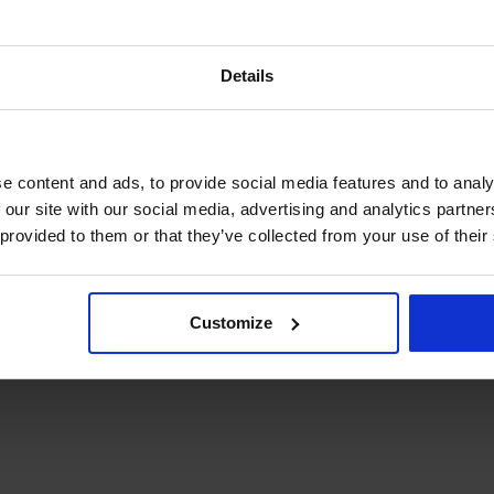
Details
e content and ads, to provide social media features and to analy
 our site with our social media, advertising and analytics partn
 provided to them or that they’ve collected from your use of their
Customize