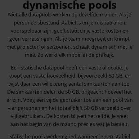
dynamische pools
Niet alle datapools werken op dezelfde manier. Als je
personeelsbestand stabiel is en je reispatronen
voorspelbaar zijn, geeft statisch je vaste kosten en
geen verrassingen. Als je team meegroeit en krimpt
met projecten of seizoenen, schaalt dynamisch met je
mee. Zo werkt elk model in de praktijk.
Een statische datapool heeft een vaste allocatie. Je
koopt een vaste hoeveelheid, bijvoorbeeld 50 GB, en
wijst daar een willekeurig aantal simkaarten aan toe.
Die simkaarten delen de 50 GB, ongeacht hoeveel het
er zijn. Voeg een vijfde gebruiker toe aan een pool van
vier personen en het totaal blijft 50 GB verdeeld over
vijf gebruikers. De kosten blijven hetzelfde. Je weet
aan het begin van de maand precies wat je betaalt.
Statische pools werken goed wanneer je een stabiel