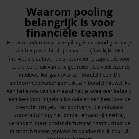
Waarom pooling
belangrijk is voor
financiële teams
Het verminderen van verspilling is eenvoudig, maar je
ziet het pas echt als je naar de cijfers kijkt. Met
individuele databundels reserveer je capaciteit voor
het piekverbruik van elke gebruiker. De veelreizende
medewerker gaat over zijn bundel heen. De
kantoormedewerker gebruikt zijn bundel nauwelijks.
Aan het einde van de maand heb je twee keer betaald:
één keer voor ongebruikte data en één keer voor de
overschrijdingen. Een pool vangt die onbalans
automatisch op, niet omdat iemand zijn gedrag
verandert, maar omdat de factureringsstructuur de
mismatch tussen gepland en daadwerkelijk gebruik