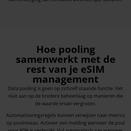
Hoe pooling
samenwerkt met de
rest van je eSIM
management
Data pooling is geen op zichzelf staande functie. Het
sluit aan op de bredere beheerlaag op manieren die
de waarde ervan vergroten.
Automatiseringsregels kunnen verwijzen naar metrics
op poolniveau. Activeer een melding wanneer de pool
voor 80% is verbruikt. Vul automatisch aan wanneer