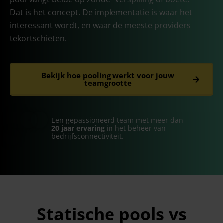
Dat is het concept. De implementatie is waar het
interessant wordt, en waar de meeste providers
tekortschieten.
Bekijk hoe pooling werkt voor jouw
teamgrootte
Een gepassioneerd team met meer dan
20 jaar ervaring
in het beheer van
bedrijfsconnectiviteit.
Statische pools vs