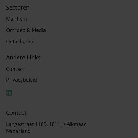
Sectoren
Maritiem
Omroep & Media
Detailhandel
Andere Links
Contact
Privacybeleid
Contact
Langestraat 116B, 1811 JK Alkmaar
Nederland