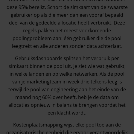
deze 95% bereikt. Schort de simkaart van de zwaarste
gebruiker op als die meer dan een vooraf bepaald
deel van de gedeelde allocatie heeft verbruikt. Deze
regels pakken het meest voorkomende
poolingprobleem aan: één gebruiker die de pool
leegtrekt en alle anderen zonder data achterlaat.
Gebruiksdashboards splitsen het verbruik per
simkaart binnen de pool uit. Je ziet wie wat gebruikt,
in welke landen en op welke netwerken. Als de pool
van je marketingteam in week drie telkens leeg is
terwijl de pool van engineering aan het einde van de
maand nog 60% over heeft, heb je de data om
allocaties opnieuw in balans te brengen voordat het
een klacht wordt.
Kostenplaatsmapping wijst elke pool toe aan de
organisatorische eenheid die ervoor verantwoordelijk