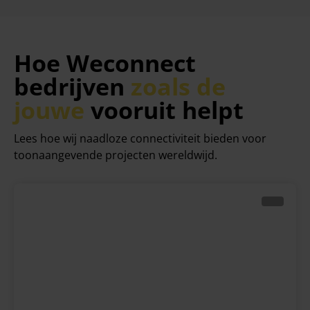
Hoe Weconnect
bedrijven
zoals de
jouwe
vooruit helpt
Lees hoe wij naadloze connectiviteit bieden voor
toonaangevende projecten wereldwijd.