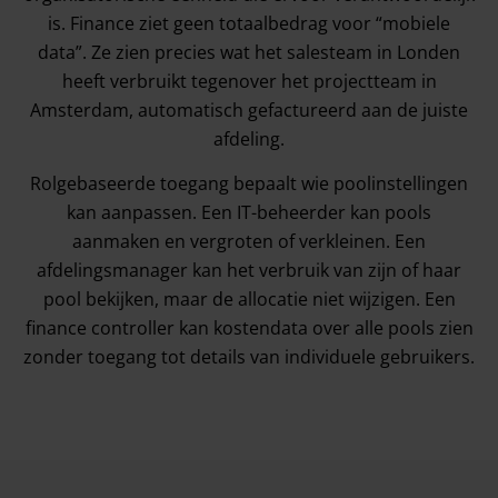
is. Finance ziet geen totaalbedrag voor “mobiele
data”. Ze zien precies wat het salesteam in Londen
heeft verbruikt tegenover het projectteam in
Amsterdam, automatisch gefactureerd aan de juiste
afdeling.
Rolgebaseerde toegang bepaalt wie poolinstellingen
kan aanpassen. Een IT-beheerder kan pools
aanmaken en vergroten of verkleinen. Een
afdelingsmanager kan het verbruik van zijn of haar
pool bekijken, maar de allocatie niet wijzigen. Een
finance controller kan kostendata over alle pools zien
zonder toegang tot details van individuele gebruikers.