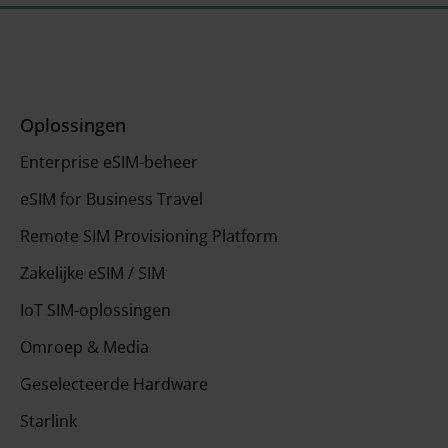
Oplossingen
Enterprise eSIM-beheer
eSIM for Business Travel
Remote SIM Provisioning Platform
Zakelijke eSIM / SIM
IoT SIM-oplossingen
Omroep & Media
Geselecteerde Hardware
Starlink