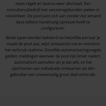
team regelt en daarna weer afschaalt. Een
consultancybedrijf met seizoensgebonden pieken in
reisverkeer. De pool past zich aan zonder dat iemand
deze telkens handmatig opnieuw hoeft te
configureren.
Beide typen worden beheerd via hetzelfde portaal. Je
maakt de pool aan, wijst simkaarten toe en monitort
het verbruik realtime. Dezelfde automatiseringsregels
gelden: meldingen wanneer de pool zijn limiet nadert,
automatisch aanvullen als je dat wilt, en het
opschorten van individuele simkaarten als één
gebruiker een onevenredig groot deel verbruikt.