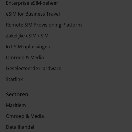
Enterprise eSIM-beheer
eSIM for Business Travel
Remote SIM Provisioning Platform
Zakelijke eSIM / SIM
IoT SIM-oplossingen
Omroep & Media
Geselecteerde Hardware
Starlink
Sectoren
Maritiem
Omroep & Media
Detailhandel