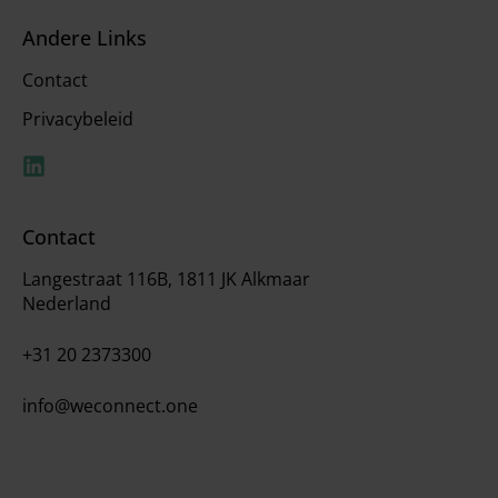
Andere Links
Contact
Privacybeleid
Contact
Langestraat 116B, 1811 JK Alkmaar
Nederland
+31 20 2373300
info@weconnect.one