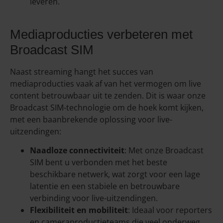
leveren.
Mediaproducties verbeteren met
Broadcast SIM
Naast streaming hangt het succes van
mediaproducties vaak af van het vermogen om live
content betrouwbaar uit te zenden. Dit is waar onze
Broadcast SIM-technologie om de hoek komt kijken,
met een baanbrekende oplossing voor live-
uitzendingen:
Naadloze connectiviteit
: Met onze Broadcast
SIM bent u verbonden met het beste
beschikbare netwerk, wat zorgt voor een lage
latentie en een stabiele en betrouwbare
verbinding voor live-uitzendingen.
Flexibiliteit en mobiliteit
: Ideaal voor reporters
en cameraproductieteams die veel onderweg