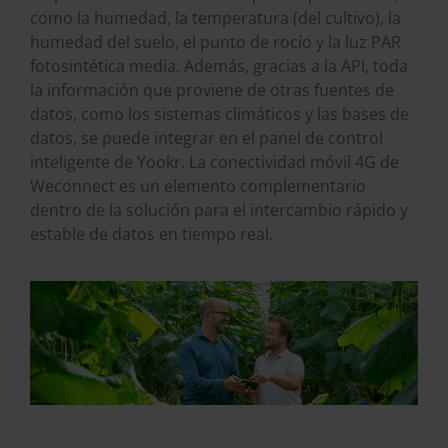
como la humedad, la temperatura (del cultivo), la
humedad del suelo, el punto de rocío y la luz PAR
fotosintética media. Además, gracias a la API, toda
la información que proviene de otras fuentes de
datos, como los sistemas climáticos y las bases de
datos, se puede integrar en el panel de control
inteligente de Yookr. La conectividad móvil 4G de
Weconnect es un elemento complementario
dentro de la solución para el intercambio rápido y
estable de datos en tiempo real.