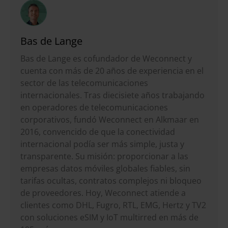
Bas de Lange
Bas de Lange es cofundador de Weconnect y
cuenta con más de 20 años de experiencia en el
sector de las telecomunicaciones
internacionales. Tras diecisiete años trabajando
en operadores de telecomunicaciones
corporativos, fundó Weconnect en Alkmaar en
2016, convencido de que la conectividad
internacional podía ser más simple, justa y
transparente. Su misión: proporcionar a las
empresas datos móviles globales fiables, sin
tarifas ocultas, contratos complejos ni bloqueo
de proveedores. Hoy, Weconnect atiende a
clientes como DHL, Fugro, RTL, EMG, Hertz y TV2
con soluciones eSIM y IoT multirred en más de