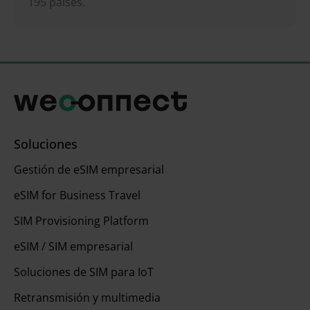
195 países.
Soluciones
Gestión de eSIM empresarial
eSIM for Business Travel
SIM Provisioning Platform
eSIM / SIM empresarial
Soluciones de SIM para IoT
Retransmisión y multimedia