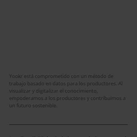
Yookr está comprometido con un método de
trabajo basado en datos para los productores. Al
visualizar y digitalizar el conocimiento,
empoderamos a los productores y contribuimos a
un futuro sostenible.