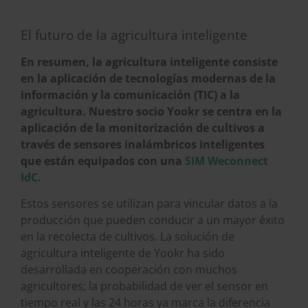
El futuro de la agricultura inteligente
En resumen, la agricultura inteligente consiste
en la aplicación de tecnologías modernas de la
información y la comunicación (TIC) a la
agricultura. Nuestro socio Yookr se centra en la
aplicación de la monitorización de cultivos a
través de sensores inalámbricos inteligentes
que están equipados con una
SIM Weconnect
IdC.
Estos sensores se utilizan para vincular datos a la
producción que pueden conducir a un mayor éxito
en la recolecta de cultivos. La solución de
agricultura inteligente de Yookr ha sido
desarrollada en cooperación con muchos
agricultores; la probabilidad de ver el sensor en
tiempo real y las 24 horas ya marca la diferencia