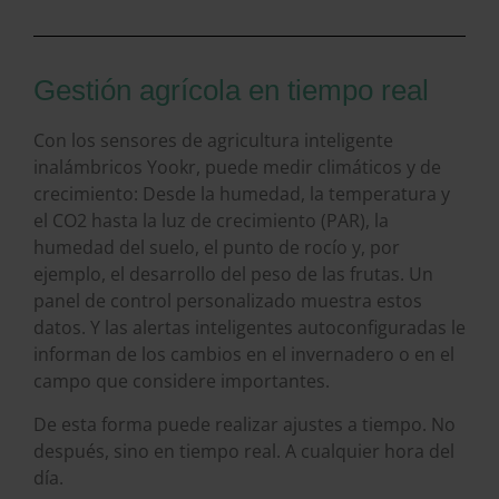
Gestión agrícola en tiempo real
Con los sensores de agricultura inteligente
inalámbricos Yookr, puede medir climáticos y de
crecimiento: Desde la humedad, la temperatura y
el CO2 hasta la luz de crecimiento (PAR), la
humedad del suelo, el punto de rocío y, por
ejemplo, el desarrollo del peso de las frutas. Un
panel de control personalizado muestra estos
datos. Y las alertas inteligentes autoconfiguradas le
informan de los cambios en el invernadero o en el
campo que considere importantes.
De esta forma puede realizar ajustes a tiempo. No
después, sino en tiempo real. A cualquier hora del
día.