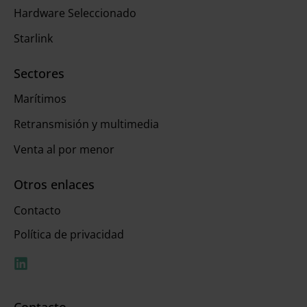
Hardware Seleccionado
Starlink
Sectores
Marítimos
Retransmisión y multimedia
Venta al por menor
Otros enlaces
Contacto
Política de privacidad