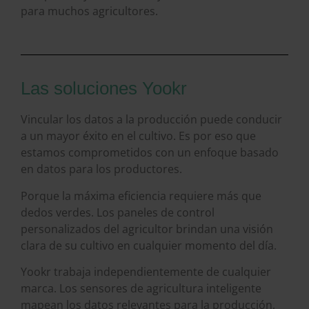
para muchos agricultores.
Las soluciones Yookr
Vincular los datos a la producción puede conducir
a un mayor éxito en el cultivo. Es por eso que
estamos comprometidos con un enfoque basado
en datos para los productores.
Porque la máxima eficiencia requiere más que
dedos verdes. Los paneles de control
personalizados del agricultor brindan una visión
clara de su cultivo en cualquier momento del día.
Yookr trabaja independientemente de cualquier
marca. Los sensores de agricultura inteligente
mapean los datos relevantes para la producción,