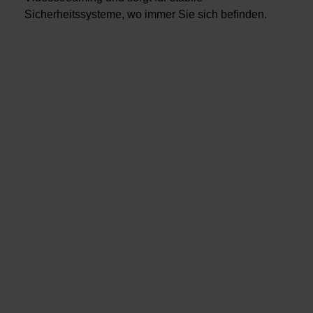
Sicherheitssysteme, wo immer Sie sich befinden.