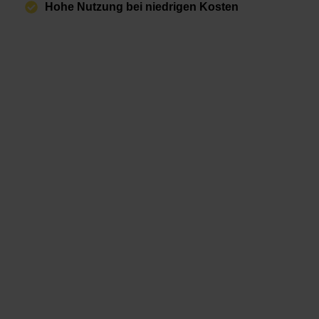
Hohe Nutzung bei niedrigen Kosten