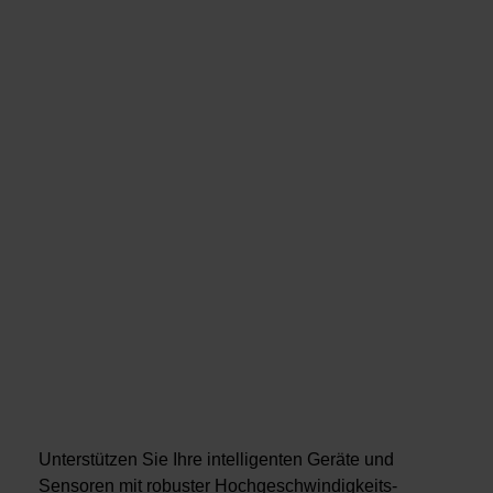
Unterstützen Sie Ihre intelligenten Geräte und
Sensoren mit robuster Hochgeschwindigkeits-