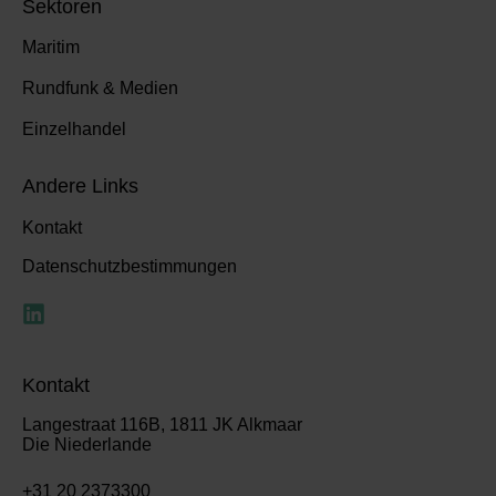
Sektoren
Maritim
Rundfunk & Medien
Einzelhandel
Andere Links
Kontakt
Datenschutzbestimmungen
Kontakt
Langestraat 116B, 1811 JK Alkmaar
Die Niederlande
+31 20 2373300