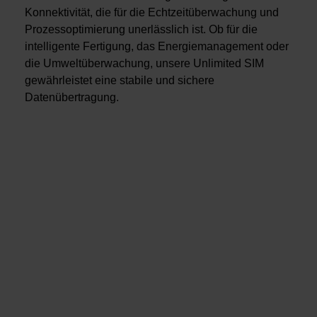
Konnektivität, die für die Echtzeitüberwachung und
Prozessoptimierung unerlässlich ist. Ob für die
intelligente Fertigung, das Energiemanagement oder
die Umweltüberwachung, unsere Unlimited SIM
gewährleistet eine stabile und sichere
Datenübertragung.