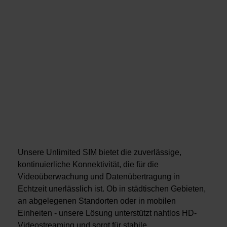
Unsere Unlimited SIM bietet die zuverlässige,
kontinuierliche Konnektivität, die für die
Videoüberwachung und Datenübertragung in
Echtzeit unerlässlich ist. Ob in städtischen Gebieten,
an abgelegenen Standorten oder in mobilen
Einheiten - unsere Lösung unterstützt nahtlos HD-
Videostreaming und sorgt für stabile