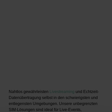
Nahtlos gewährleisten
Livestreaming
und Echtzeit-
Datenübertragung selbst in den schwierigsten und
entlegensten Umgebungen. Unsere unbegrenzten
SIM-Lösungen sind ideal für Live-Events,