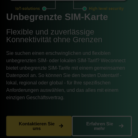
Unbegrenzte SIM-Karte
Flexible und zuverlässige
Konnektivität ohne Grenzen
Sie suchen einen erschwinglichen und flexiblen
unbegrenzten SIM- oder lokalen SIM-Tarif? Weconnect
bietet unbegrenzte SIM-Tarife mit einem gemeinsamen
Datenpool an. So können Sie den besten Datentarif -
lokal, regional oder global - für Ihre spezifischen
Anforderungen auswählen, und das alles mit einem
einzigen Geschäftsvertrag.
Kontaktieren Sie
Erfahren Sie
uns
mehr