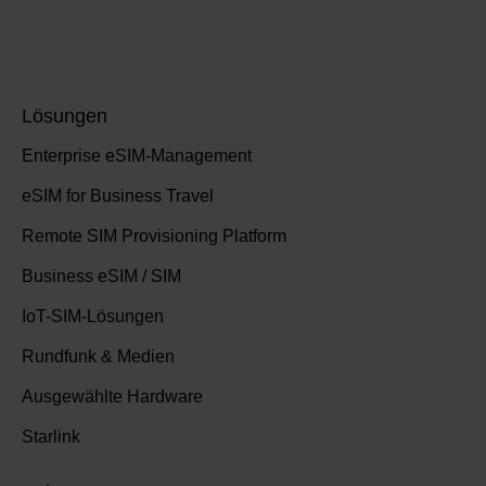
Lösungen
Enterprise eSIM-Management
eSIM for Business Travel
Remote SIM Provisioning Platform
Business eSIM / SIM
IoT-SIM-Lösungen
Rundfunk & Medien
Ausgewählte Hardware
Starlink