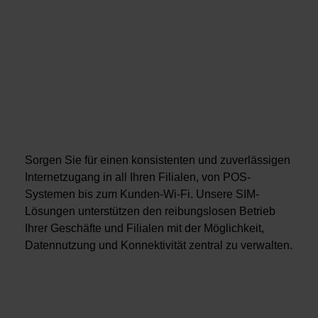
Sorgen Sie für einen konsistenten und zuverlässigen
Internetzugang in all Ihren Filialen, von POS-
Systemen bis zum Kunden-Wi-Fi. Unsere SIM-
Lösungen unterstützen den reibungslosen Betrieb
Ihrer Geschäfte und Filialen mit der Möglichkeit,
Datennutzung und Konnektivität zentral zu verwalten.