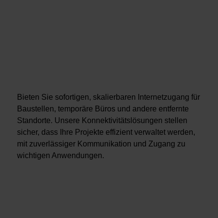
Bieten Sie sofortigen, skalierbaren Internetzugang für
Baustellen, temporäre Büros und andere entfernte
Standorte. Unsere Konnektivitätslösungen stellen
sicher, dass Ihre Projekte effizient verwaltet werden,
mit zuverlässiger Kommunikation und Zugang zu
wichtigen Anwendungen.