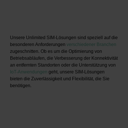
Unsere Unlimited SIM-Lösungen sind speziell auf die
besonderen Anforderungen
verschiedener Branchen
zugeschnitten. Ob es um die Optimierung von
Betriebsabläufen, die Verbesserung der Konnektivität
an entfernten Standorten oder die Unterstützung von
IoT-Anwendungen
geht, unsere SIM-Lösungen
bieten die Zuverlässigkeit und Flexibilität, die Sie
benötigen.