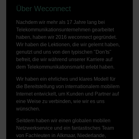
Über Weconnect
Nachdem wir mehr als 17 Jahre lang bei
Telekommunikationsunternehmen gearbeitet
haben, haben wir 2016 weconnect gegründet.
Wir haben die Lektionen, die wir gelernt haben,
genutzt und uns von den typischen "Don'ts"
befreit, die wir während unserer Karriere auf
dem Telekommunikationsmarkt erlebt haben.
Wir haben ein ehrliches und klares Modell für
die Bereitstellung von internationalem mobilem
Internet entwickelt, um Kunden und Partner auf
eine Weise zu verbinden, wie wir es uns
wünschen.
Seitdem haben wir einen globalen mobilen
Netzwerkservice und ein fantastisches Team
von Fachleuten in Alkmaar, Niederlande,