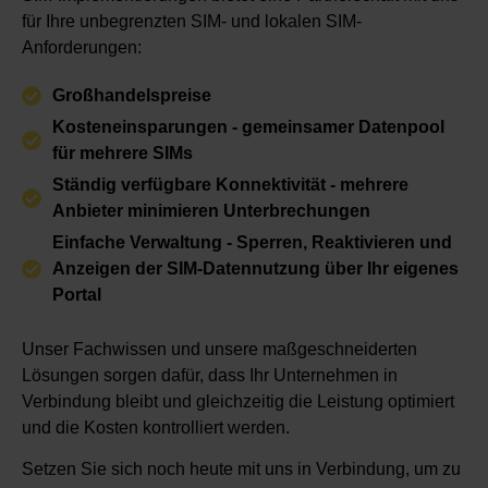
für Ihre unbegrenzten SIM- und lokalen SIM-
Anforderungen:
Großhandelspreise
Kosteneinsparungen - gemeinsamer Datenpool
für mehrere SIMs
Ständig verfügbare Konnektivität - mehrere
Anbieter minimieren Unterbrechungen
Einfache Verwaltung - Sperren, Reaktivieren und
Anzeigen der SIM-Datennutzung über Ihr eigenes
Portal
Unser Fachwissen und unsere maßgeschneiderten
Lösungen sorgen dafür, dass Ihr Unternehmen in
Verbindung bleibt und gleichzeitig die Leistung optimiert
und die Kosten kontrolliert werden.
Setzen Sie sich noch heute mit uns in Verbindung, um zu