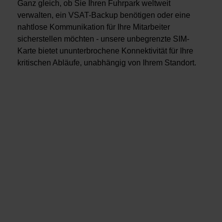
Ganz gleich, ob Sie Ihren Fuhrpark weltweit
verwalten, ein VSAT-Backup benötigen oder eine
nahtlose Kommunikation für Ihre Mitarbeiter
sicherstellen möchten - unsere unbegrenzte SIM-
Karte bietet ununterbrochene Konnektivität für Ihre
kritischen Abläufe, unabhängig von Ihrem Standort.