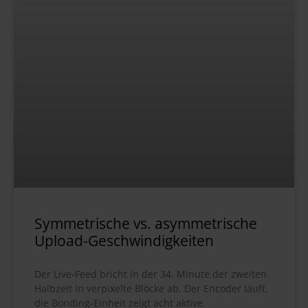
Symmetrische vs. asymmetrische
Upload-Geschwindigkeiten
Der Live-Feed bricht in der 34. Minute der zweiten
Halbzeit in verpixelte Blöcke ab. Der Encoder läuft,
die Bonding-Einheit zeigt acht aktive