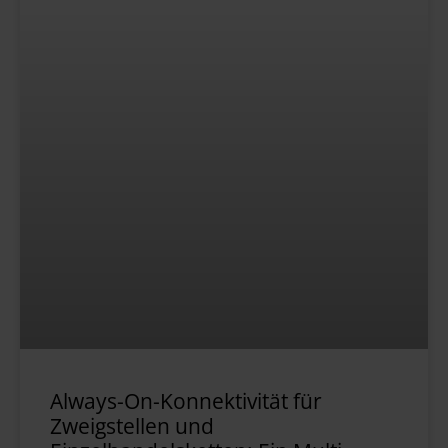
Always-On-Konnektivität für
Zweigstellen und