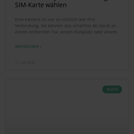
SIM-Karte wählen
Eine Kamera ist nur so nützlich wie ihre
Verbindung. Sie können das schärfste 4K-Gerät an
einem entfernten Tor, einem Parkplatz oder einem
WEITERLESEN »
11. Juli 2026
BLOGS