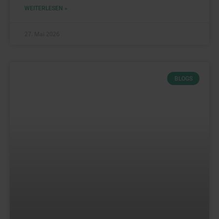
WEITERLESEN »
27. Mai 2026
BLOGS