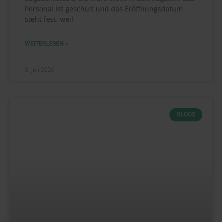
Personal ist geschult und das Eröffnungsdatum
steht fest, weil
WEITERLESEN »
8. Juli 2026
BLOGS