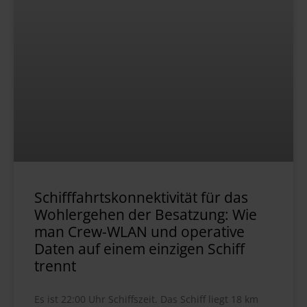
Schifffahrtskonnektivität für das
Wohlergehen der Besatzung: Wie
man Crew-WLAN und operative
Daten auf einem einzigen Schiff
trennt
Es ist 22:00 Uhr Schiffszeit. Das Schiff liegt 18 km