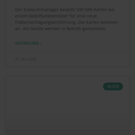
Der Einkaufsmanager bestellt 500 SIM-Karten bei
einem Mobilfunkbetreiber für eine neue
Flottenverfolgungseinführung. Die Karten kommen
an, die Geräte werden in Betrieb genommen,
WEITERLESEN »
27. Mai 2026
BLOGS