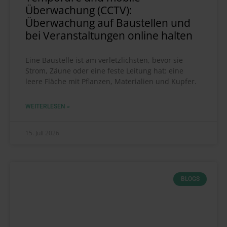
Überwachung (CCTV):
Überwachung auf Baustellen und
bei Veranstaltungen online halten
Eine Baustelle ist am verletzlichsten, bevor sie
Strom, Zäune oder eine feste Leitung hat: eine
leere Fläche mit Pflanzen, Materialien und Kupfer.
WEITERLESEN »
15. Juli 2026
BLOGS