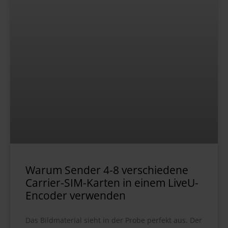
Warum Sender 4-8 verschiedene
Carrier-SIM-Karten in einem LiveU-
Encoder verwenden
Das Bildmaterial sieht in der Probe perfekt aus. Der