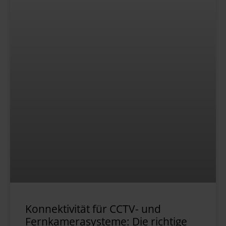
Konnektivität für CCTV- und
Fernkamerasysteme: Die richtige