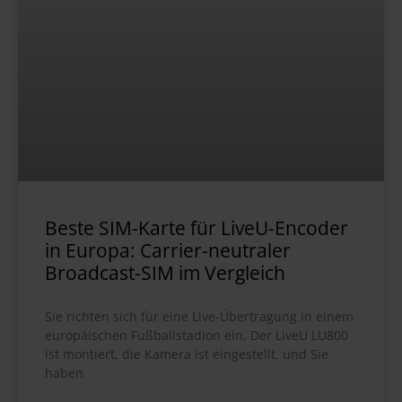
Beste SIM-Karte für LiveU-Encoder
in Europa: Carrier-neutraler
Broadcast-SIM im Vergleich
Sie richten sich für eine Live-Übertragung in einem
europäischen Fußballstadion ein. Der LiveU LU800
ist montiert, die Kamera ist eingestellt, und Sie
haben