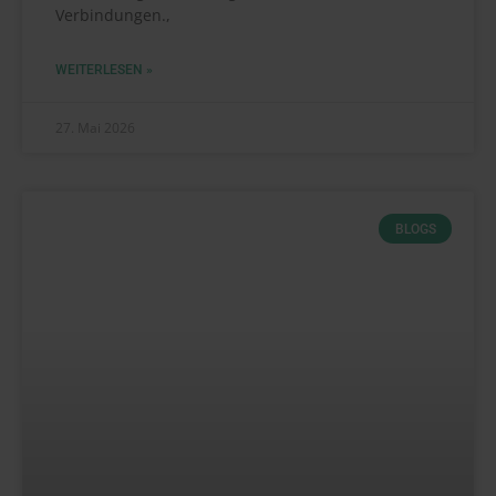
Verbindungen.,
WEITERLESEN »
27. Mai 2026
BLOGS