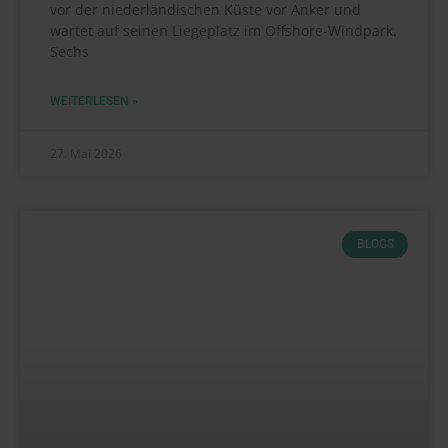
vor der niederländischen Küste vor Anker und
wartet auf seinen Liegeplatz im Offshore-Windpark.
Sechs
WEITERLESEN »
27. Mai 2026
BLOGS