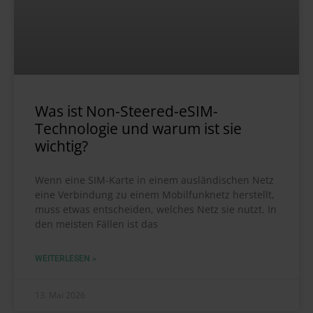
Was ist Non-Steered-eSIM-
Technologie und warum ist sie
wichtig?
Wenn eine SIM-Karte in einem ausländischen Netz
eine Verbindung zu einem Mobilfunknetz herstellt,
muss etwas entscheiden, welches Netz sie nutzt. In
den meisten Fällen ist das
WEITERLESEN »
13. Mai 2026