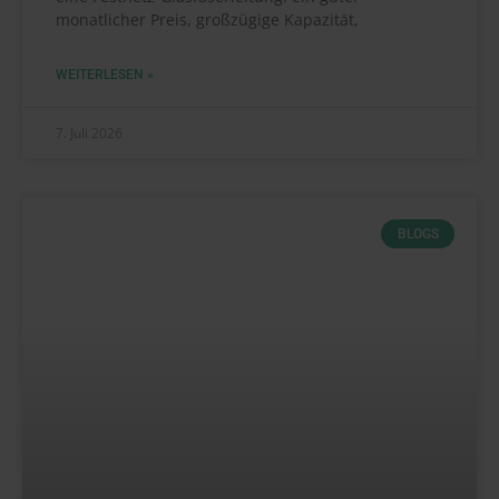
monatlicher Preis, großzügige Kapazität,
WEITERLESEN »
7. Juli 2026
BLOGS