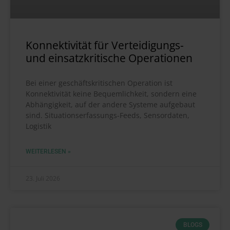
Konnektivität für Verteidigungs-
und einsatzkritische Operationen
Bei einer geschäftskritischen Operation ist
Konnektivität keine Bequemlichkeit, sondern eine
Abhängigkeit, auf der andere Systeme aufgebaut
sind. Situationserfassungs-Feeds, Sensordaten,
Logistik
WEITERLESEN »
23. Juli 2026
BLOGS