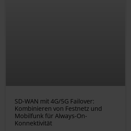
SD-WAN mit 4G/5G Failover:
Kombinieren von Festnetz und
Mobilfunk für Always-On-
Konnektivität