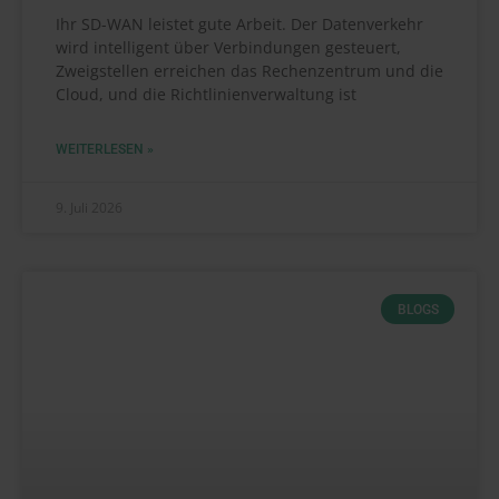
Ihr SD-WAN leistet gute Arbeit. Der Datenverkehr
wird intelligent über Verbindungen gesteuert,
Zweigstellen erreichen das Rechenzentrum und die
Cloud, und die Richtlinienverwaltung ist
WEITERLESEN »
9. Juli 2026
BLOGS