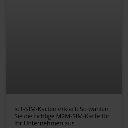
IoT-SIM-Karten erklärt: So wählen
Sie die richtige M2M-SIM-Karte für
Ihr Unternehmen aus