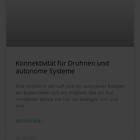
Konnektivität für Drohnen und
autonome Systeme
Eine Drohne in der Luft und ein autonomer Roboter
am Boden teilen sich ein Problem, das ein fest
montierter Sensor nie hat: Sie bewegen sich und
ihre
WEITERLESEN »
24. Juli 2026