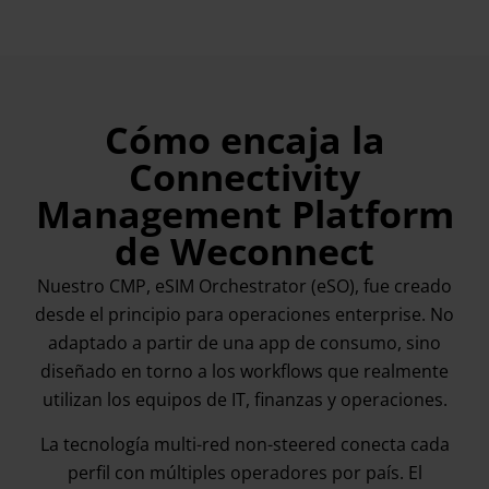
Cómo encaja la
Connectivity
Management Platform
de Weconnect
Nuestro CMP, eSIM Orchestrator (eSO), fue creado
desde el principio para operaciones enterprise. No
adaptado a partir de una app de consumo, sino
diseñado en torno a los workflows que realmente
utilizan los equipos de IT, finanzas y operaciones.
La tecnología multi-red non-steered conecta cada
perfil con múltiples operadores por país. El