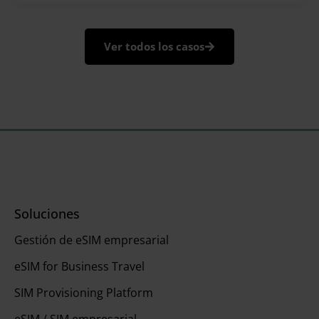
eventos efímeros que
Ver todos los casos
Soluciones
Gestión de eSIM empresarial
eSIM for Business Travel
SIM Provisioning Platform