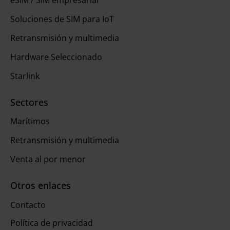
eSIM / SIM empresarial
Soluciones de SIM para IoT
Retransmisión y multimedia
Hardware Seleccionado
Starlink
Sectores
Marítimos
Retransmisión y multimedia
Venta al por menor
Otros enlaces
Contacto
Política de privacidad