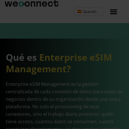
Spanish
MVNO programa 
Qué es
Enterprise eSIM
Management?
Enterprise eSIM Management es la gestión
centralizada de cada conexión de datos para viajes de
negocios dentro de su organización desde una única
plataforma. No solo el provisioning de esas
conexiones, sino el trabajo diario posterior: quién
tiene acceso, cuántos datos se consumen, cuánto