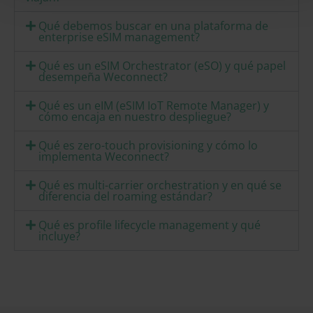
Qué debemos buscar en una plataforma de
enterprise eSIM management?
Qué es un eSIM Orchestrator (eSO) y qué papel
desempeña Weconnect?
Qué es un eIM (eSIM IoT Remote Manager) y
cómo encaja en nuestro despliegue?
Qué es zero-touch provisioning y cómo lo
implementa Weconnect?
Qué es multi-carrier orchestration y en qué se
diferencia del roaming estándar?
Qué es profile lifecycle management y qué
incluye?