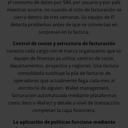
el consumo de datos por SIM, por usuario y por país
mientras ocurre, no cuando el ciclo de facturación se
cierra dentro de tres semanas. Su equipo de IT
detecta problemas antes de que se conviertan en
sorpresas en la factura.
Control de costes y estructura de facturación
conecta cada cargo con el marco organizativo que su
equipo de finanzas ya utiliza: centros de coste,
departamentos, proyectos y regiones. Una factura
consolidada sustituye la pila de facturas de
operadores que actualmente llega cada mes al
escritorio de alguien. Wallet management,
facturación automatizada mediante plataformas
como Xero o WeFact y detalle a nivel de transacción
completan la capa financiera.
La aplicación de políticas funciona mediante