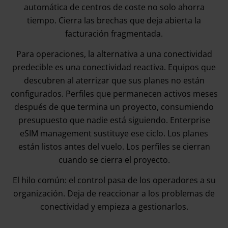
automática de centros de coste no solo ahorra
tiempo. Cierra las brechas que deja abierta la
facturación fragmentada.
Para operaciones, la alternativa a una conectividad
predecible es una conectividad reactiva. Equipos que
descubren al aterrizar que sus planes no están
configurados. Perfiles que permanecen activos meses
después de que termina un proyecto, consumiendo
presupuesto que nadie está siguiendo. Enterprise
eSIM management sustituye ese ciclo. Los planes
están listos antes del vuelo. Los perfiles se cierran
cuando se cierra el proyecto.
El hilo común: el control pasa de los operadores a su
organización. Deja de reaccionar a los problemas de
conectividad y empieza a gestionarlos.