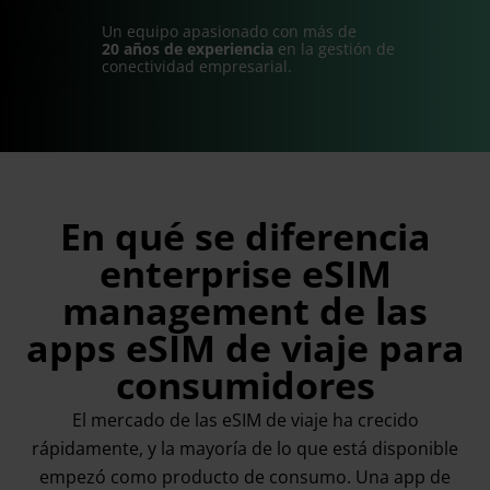
Un equipo apasionado con más de
20 años de experiencia
en la gestión de
conectividad empresarial.
En qué se diferencia
enterprise eSIM
management de las
apps eSIM de viaje para
consumidores
El mercado de las eSIM de viaje ha crecido
rápidamente, y la mayoría de lo que está disponible
empezó como producto de consumo. Una app de