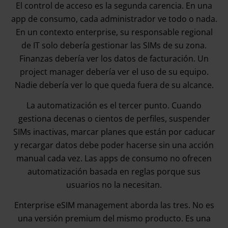
El control de acceso es la segunda carencia. En una
app de consumo, cada administrador ve todo o nada.
En un contexto enterprise, su responsable regional
de IT solo debería gestionar las SIMs de su zona.
Finanzas debería ver los datos de facturación. Un
project manager debería ver el uso de su equipo.
Nadie debería ver lo que queda fuera de su alcance.
La automatización es el tercer punto. Cuando
gestiona decenas o cientos de perfiles, suspender
SIMs inactivas, marcar planes que están por caducar
y recargar datos debe poder hacerse sin una acción
manual cada vez. Las apps de consumo no ofrecen
automatización basada en reglas porque sus
usuarios no la necesitan.
Enterprise eSIM management aborda las tres. No es
una versión premium del mismo producto. Es una