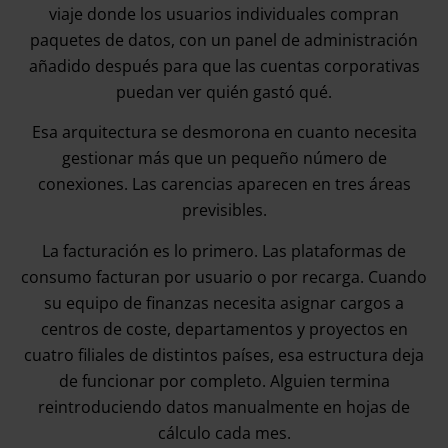
viaje donde los usuarios individuales compran
paquetes de datos, con un panel de administración
añadido después para que las cuentas corporativas
puedan ver quién gastó qué.
Esa arquitectura se desmorona en cuanto necesita
gestionar más que un pequeño número de
conexiones. Las carencias aparecen en tres áreas
previsibles.
La facturación es lo primero. Las plataformas de
consumo facturan por usuario o por recarga. Cuando
su equipo de finanzas necesita asignar cargos a
centros de coste, departamentos y proyectos en
cuatro filiales de distintos países, esa estructura deja
de funcionar por completo. Alguien termina
reintroduciendo datos manualmente en hojas de
cálculo cada mes.