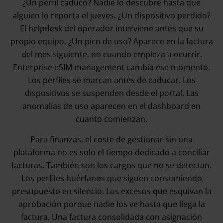
¿Un perfil caducó? Nadie lo descubre hasta que
alguien lo reporta el jueves. ¿Un dispositivo perdido?
El helpdesk del operador interviene antes que su
propio equipo. ¿Un pico de uso? Aparece en la factura
del mes siguiente, no cuando empieza a ocurrir.
Enterprise eSIM management cambia ese momento.
Los perfiles se marcan antes de caducar. Los
dispositivos se suspenden desde el portal. Las
anomalías de uso aparecen en el dashboard en
cuanto comienzan.
Para finanzas, el coste de gestionar sin una
plataforma no es solo el tiempo dedicado a conciliar
facturas. También son los cargos que no se detectan.
Los perfiles huérfanos que siguen consumiendo
presupuesto en silencio. Los excesos que esquivan la
aprobación porque nadie los ve hasta que llega la
factura. Una factura consolidada con asignación