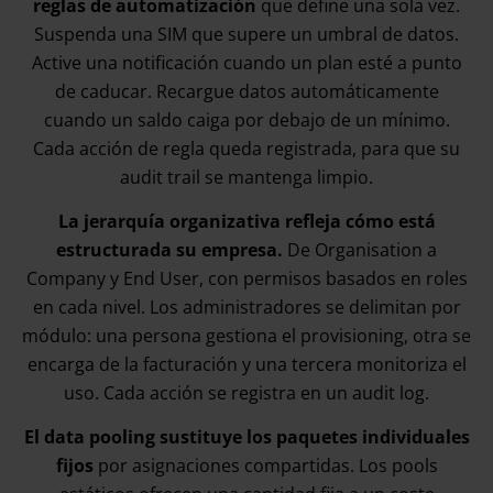
reglas de automatización
que define una sola vez.
Suspenda una SIM que supere un umbral de datos.
Active una notificación cuando un plan esté a punto
de caducar. Recargue datos automáticamente
cuando un saldo caiga por debajo de un mínimo.
Cada acción de regla queda registrada, para que su
audit trail se mantenga limpio.
La jerarquía organizativa refleja cómo está
estructurada su empresa.
De Organisation a
Company y End User, con permisos basados en roles
en cada nivel. Los administradores se delimitan por
módulo: una persona gestiona el provisioning, otra se
encarga de la facturación y una tercera monitoriza el
uso. Cada acción se registra en un audit log.
El data pooling sustituye los paquetes individuales
fijos
por asignaciones compartidas. Los pools