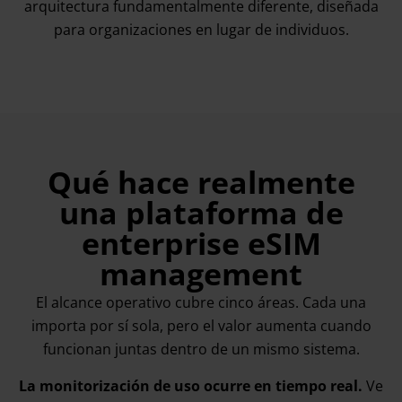
arquitectura fundamentalmente diferente, diseñada
para organizaciones en lugar de individuos.
Qué hace realmente
una plataforma de
enterprise eSIM
management
El alcance operativo cubre cinco áreas. Cada una
importa por sí sola, pero el valor aumenta cuando
funcionan juntas dentro de un mismo sistema.
La monitorización de uso ocurre en tiempo real.
Ve