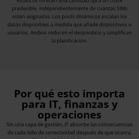
estáticos ofrecen una cantidad fija a un coste
predecible, independientemente de cuántas SIMs
estén asignadas. Los pools dinámicos escalan los
datos disponibles a medida que añade dispositivos o
usuarios. Ambos reducen el desperdicio y simplifican
la planificación.
Por qué esto importa
para IT, finanzas y
operaciones
Sin una capa de gestión, IT absorbe las consecuencias
de cada fallo de conectividad después de que ocurra.