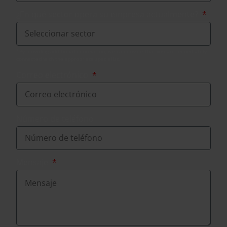
¿En qué sector opera su empresa actualmente?
Correo electrónico
Número de teléfono
Mensaje