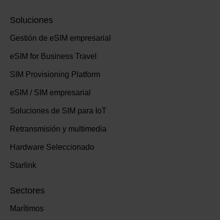
Soluciones
Gestión de eSIM empresarial
eSIM for Business Travel
SIM Provisioning Platform
eSIM / SIM empresarial
Soluciones de SIM para IoT
Retransmisión y multimedia
Hardware Seleccionado
Starlink
Sectores
Marítimos