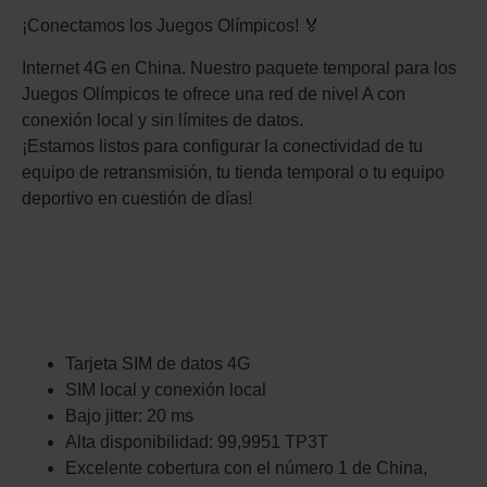
¡Conectamos los Juegos Olímpicos! 🏅
Internet 4G en China. Nuestro paquete temporal para los
Juegos Olímpicos te ofrece una red de nivel A con
conexión local y sin límites de datos.
¡Estamos listos para configurar la conectividad de tu
equipo de retransmisión, tu tienda temporal o tu equipo
deportivo en cuestión de días!
Tarjeta SIM de datos 4G
SIM local y conexión local
Bajo jitter: 20 ms
Alta disponibilidad: 99,9951 TP3T
Excelente cobertura con el número 1 de China,