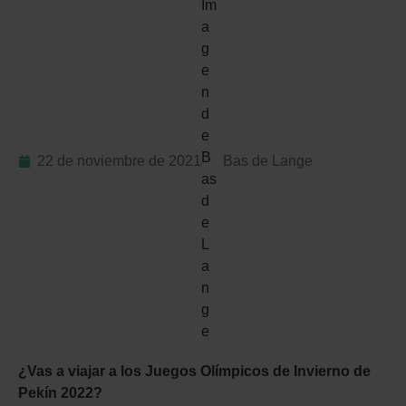
22 de noviembre de 2021
Bas de Lange
¿Vas a viajar a los Juegos Olímpicos de Invierno de
Pekín 2022?