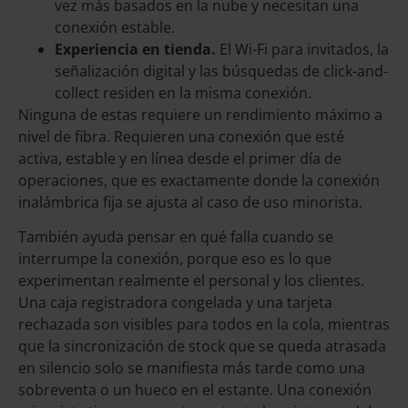
vez más basados en la nube y necesitan una
conexión estable.
Experiencia en tienda.
El Wi-Fi para invitados, la
señalización digital y las búsquedas de click-and-
collect residen en la misma conexión.
Ninguna de estas requiere un rendimiento máximo a
nivel de fibra. Requieren una conexión que esté
activa, estable y en línea desde el primer día de
operaciones, que es exactamente donde la conexión
inalámbrica fija se ajusta al caso de uso minorista.
También ayuda pensar en qué falla cuando se
interrumpe la conexión, porque eso es lo que
experimentan realmente el personal y los clientes.
Una caja registradora congelada y una tarjeta
rechazada son visibles para todos en la cola, mientras
que la sincronización de stock que se queda atrasada
en silencio solo se manifiesta más tarde como una
sobreventa o un hueco en el estante. Una conexión