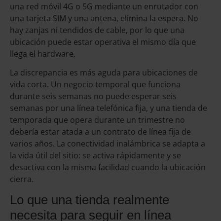
una red móvil 4G o 5G mediante un enrutador con
una tarjeta SIM y una antena, elimina la espera. No
hay zanjas ni tendidos de cable, por lo que una
ubicación puede estar operativa el mismo día que
llega el hardware.
La discrepancia es más aguda para ubicaciones de
vida corta. Un negocio temporal que funciona
durante seis semanas no puede esperar seis
semanas por una línea telefónica fija, y una tienda de
temporada que opera durante un trimestre no
debería estar atada a un contrato de línea fija de
varios años. La conectividad inalámbrica se adapta a
la vida útil del sitio: se activa rápidamente y se
desactiva con la misma facilidad cuando la ubicación
cierra.
Lo que una tienda realmente
necesita para seguir en línea