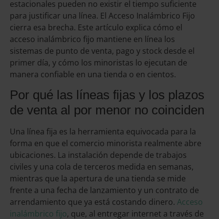
estacionales pueden no existir el tiempo suficiente
para justificar una línea. El Acceso Inalámbrico Fijo
cierra esa brecha. Este artículo explica cómo el
acceso inalámbrico fijo mantiene en línea los
sistemas de punto de venta, pago y stock desde el
primer día, y cómo los minoristas lo ejecutan de
manera confiable en una tienda o en cientos.
Por qué las líneas fijas y los plazos
de venta al por menor no coinciden
Una línea fija es la herramienta equivocada para la
forma en que el comercio minorista realmente abre
ubicaciones. La instalación depende de trabajos
civiles y una cola de terceros medida en semanas,
mientras que la apertura de una tienda se mide
frente a una fecha de lanzamiento y un contrato de
arrendamiento que ya está costando dinero.
Acceso
inalámbrico fijo
, que, al entregar internet a través de