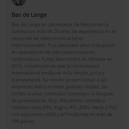
Bas de Lange
Bas de Lange es cofundador de Weconnect y
cuenta con más de 20 años de experiencia en el
sector de las telecomunicaciones
internacionales. Tras diecisiete años trabajando
en operadores de telecomunicaciones
corporativos, fundó Weconnect en Alkmaar en
2016, convencido de que la conectividad
internacional podía ser más simple, justa y
transparente. Su misión: proporcionar a las
empresas datos móviles globales fiables, sin
tarifas ocultas, contratos complejos ni bloqueo
de proveedores. Hoy, Weconnect atiende a
clientes como DHL, Fugro, RTL, EMG, Hertz y TV2
con soluciones eSIM y IoT multirred en más de
195 países.