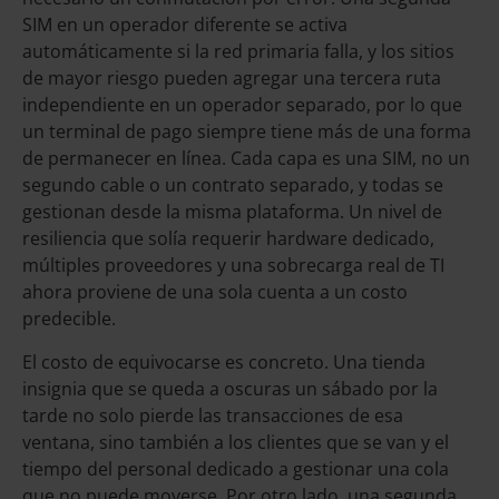
SIM en un operador diferente se activa
automáticamente si la red primaria falla, y los sitios
de mayor riesgo pueden agregar una tercera ruta
independiente en un operador separado, por lo que
un terminal de pago siempre tiene más de una forma
de permanecer en línea. Cada capa es una SIM, no un
segundo cable o un contrato separado, y todas se
gestionan desde la misma plataforma. Un nivel de
resiliencia que solía requerir hardware dedicado,
múltiples proveedores y una sobrecarga real de TI
ahora proviene de una sola cuenta a un costo
predecible.
El costo de equivocarse es concreto. Una tienda
insignia que se queda a oscuras un sábado por la
tarde no solo pierde las transacciones de esa
ventana, sino también a los clientes que se van y el
tiempo del personal dedicado a gestionar una cola
que no puede moverse. Por otro lado, una segunda