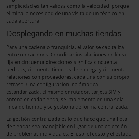
simplicidad es tan valiosa como la velocidad, porque
elimina la necesidad de una visita de un técnico en
cada apertura.
Desplegando en muchas tiendas
Para una cadena o franquicia, el valor se capitaliza
entre ubicaciones. Coordinar instalaciones de línea
fija en cincuenta direcciones significa cincuenta
pedidos, cincuenta tiempos de entrega y cincuenta
relaciones con proveedores, cada una con su propio
retraso. Una configuración inalámbrica
estandarizada, el mismo enrutador, tarjeta SIM y
antena en cada tienda, se implementa en una sola
línea de tiempo y se gestiona de forma centralizada.
La gestión centralizada es lo que hace que una flota
de tiendas sea manejable en lugar de una colección
de problemas individuales. El uso, el costo y el estado