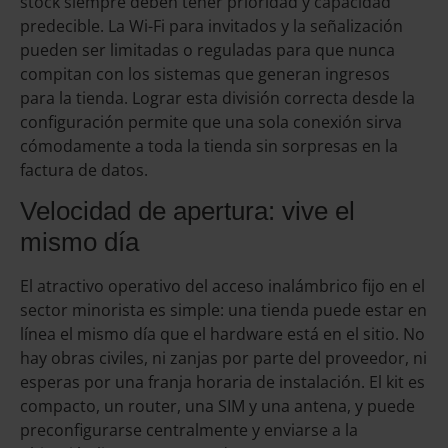
stock siempre deben tener prioridad y capacidad
predecible. La Wi-Fi para invitados y la señalización
pueden ser limitadas o reguladas para que nunca
compitan con los sistemas que generan ingresos
para la tienda. Lograr esta división correcta desde la
configuración permite que una sola conexión sirva
cómodamente a toda la tienda sin sorpresas en la
factura de datos.
Velocidad de apertura: vive el
mismo día
El atractivo operativo del acceso inalámbrico fijo en el
sector minorista es simple: una tienda puede estar en
línea el mismo día que el hardware está en el sitio. No
hay obras civiles, ni zanjas por parte del proveedor, ni
esperas por una franja horaria de instalación. El kit es
compacto, un router, una SIM y una antena, y puede
preconfigurarse centralmente y enviarse a la