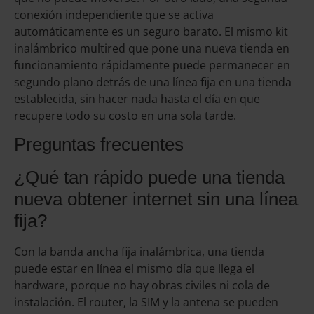
conexión independiente que se activa
automáticamente es un seguro barato. El mismo kit
inalámbrico multired que pone una nueva tienda en
funcionamiento rápidamente puede permanecer en
segundo plano detrás de una línea fija en una tienda
establecida, sin hacer nada hasta el día en que
recupere todo su costo en una sola tarde.
Preguntas frecuentes
¿Qué tan rápido puede una tienda
nueva obtener internet sin una línea
fija?
Con la banda ancha fija inalámbrica, una tienda
puede estar en línea el mismo día que llega el
hardware, porque no hay obras civiles ni cola de
instalación. El router, la SIM y la antena se pueden