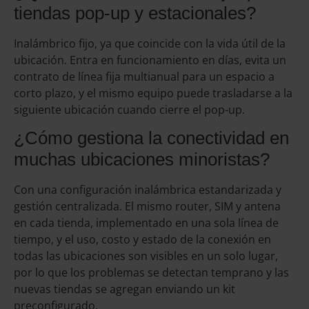
tiendas pop-up y estacionales?
Inalámbrico fijo, ya que coincide con la vida útil de la
ubicación. Entra en funcionamiento en días, evita un
contrato de línea fija multianual para un espacio a
corto plazo, y el mismo equipo puede trasladarse a la
siguiente ubicación cuando cierre el pop-up.
¿Cómo gestiona la conectividad en
muchas ubicaciones minoristas?
Con una configuración inalámbrica estandarizada y
gestión centralizada. El mismo router, SIM y antena
en cada tienda, implementado en una sola línea de
tiempo, y el uso, costo y estado de la conexión en
todas las ubicaciones son visibles en un solo lugar,
por lo que los problemas se detectan temprano y las
nuevas tiendas se agregan enviando un kit
preconfigurado.