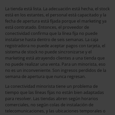
La tienda está lista. La adecuación está hecha, el stock
está en los estantes, el personal está capacitado y la
fecha de apertura está fijada porque el marketing ya
está contratado. Entonces, el proveedor de
conectividad confirma que la línea fija no puede
instalarse hasta dentro de seis semanas. La caja
registradora no puede aceptar pagos con tarjeta, el
sistema de stock no puede sincronizarse y el
marketing está atrayendo clientes a una tienda que
no puede realizar una venta. Para un minorista, eso
no es un inconveniente. Son ingresos perdidos de la
semana de apertura que nunca regresan.
La conectividad minorista tiene un problema de
tiempo que las líneas fijas no están bien adaptadas
para resolver. Las tiendas abren según horarios
comerciales, no según colas de instalación de
telecomunicaciones, y las ubicaciones temporales o