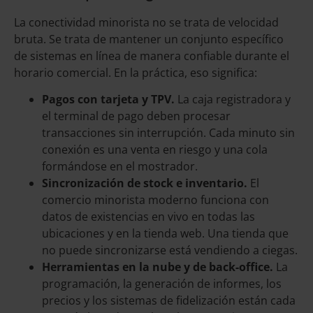
La conectividad minorista no se trata de velocidad
bruta. Se trata de mantener un conjunto específico
de sistemas en línea de manera confiable durante el
horario comercial. En la práctica, eso significa:
Pagos con tarjeta y TPV.
La caja registradora y
el terminal de pago deben procesar
transacciones sin interrupción. Cada minuto sin
conexión es una venta en riesgo y una cola
formándose en el mostrador.
Sincronización de stock e inventario.
El
comercio minorista moderno funciona con
datos de existencias en vivo en todas las
ubicaciones y en la tienda web. Una tienda que
no puede sincronizarse está vendiendo a ciegas.
Herramientas en la nube y de back-office.
La
programación, la generación de informes, los
precios y los sistemas de fidelización están cada