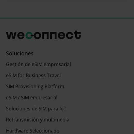
Soluciones
Gestión de eSIM empresarial
eSIM for Business Travel
SIM Provisioning Platform
eSIM / SIM empresarial
Soluciones de SIM para IoT
Retransmisión y multimedia
Hardware Seleccionado