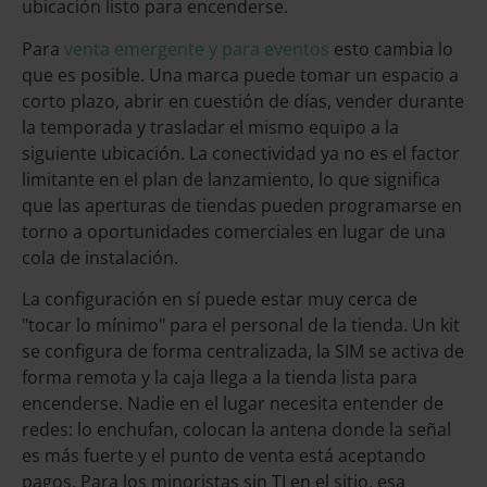
ubicación listo para encenderse.
Para
venta emergente y para eventos
esto cambia lo
que es posible. Una marca puede tomar un espacio a
corto plazo, abrir en cuestión de días, vender durante
la temporada y trasladar el mismo equipo a la
siguiente ubicación. La conectividad ya no es el factor
limitante en el plan de lanzamiento, lo que significa
que las aperturas de tiendas pueden programarse en
torno a oportunidades comerciales en lugar de una
cola de instalación.
La configuración en sí puede estar muy cerca de
"tocar lo mínimo" para el personal de la tienda. Un kit
se configura de forma centralizada, la SIM se activa de
forma remota y la caja llega a la tienda lista para
encenderse. Nadie en el lugar necesita entender de
redes: lo enchufan, colocan la antena donde la señal
es más fuerte y el punto de venta está aceptando
pagos. Para los minoristas sin TI en el sitio, esa