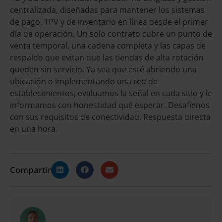
centralizada, diseñadas para mantener los sistemas
de pago, TPV y de inventario en línea desde el primer
día de operación. Un solo contrato cubre un punto de
venta temporal, una cadena completa y las capas de
respaldo que evitan que las tiendas de alta rotación
queden sin servicio. Ya sea que esté abriendo una
ubicación o implementando una red de
establecimientos, evaluamos la señal en cada sitio y le
informamos con honestidad qué esperar. Desafíenos
con sus requisitos de conectividad. Respuesta directa
en una hora.
Compartir