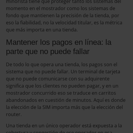
minorista tiene que proteger tanto los sistemas del
momento en el mostrador como los sistemas de
fondo que mantienen la precisión de la tienda, por
eso la fiabilidad, no la velocidad titular, es la métrica
que más importa en una tienda.
Mantener los pagos en línea: la
parte que no puede fallar
De todo lo que opera una tienda, los pagos son el
sistema que no puede fallar. Un terminal de tarjeta
que no puede comunicarse con su adquirente
significa que los clientes no pueden pagar, y en un
mostrador concurrido eso se traduce en carritos
abandonados en cuestión de minutos. Aquí es donde
la elección de la SIM importa más que la elección del
router.
Una tienda en un único operador está expuesta a la
cobertura y congestión de ese operador en esa