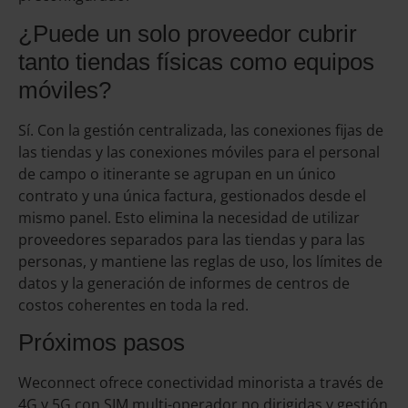
¿Puede un solo proveedor cubrir
tanto tiendas físicas como equipos
móviles?
Sí. Con la gestión centralizada, las conexiones fijas de
las tiendas y las conexiones móviles para el personal
de campo o itinerante se agrupan en un único
contrato y una única factura, gestionados desde el
mismo panel. Esto elimina la necesidad de utilizar
proveedores separados para las tiendas y para las
personas, y mantiene las reglas de uso, los límites de
datos y la generación de informes de centros de
costos coherentes en toda la red.
Próximos pasos
Weconnect ofrece conectividad minorista a través de
4G y 5G con SIM multi-operador no dirigidas y gestión