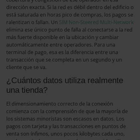
dirección exacta. Si la red es débil dentro del edificio o
está saturada en horas pico de compras, los pagos se
ralentizan o fallan. Un
SIM Non-Steered Multi-Network
elimina ese único punto de falla al conectarse a la red
más fuerte disponible en la ubicación y cambiar
automáticamente entre operadores. Para una
terminal de pago, esa es la diferencia entre una
transacción que se completa en un segundo y un
cliente que se va.
¿Cuántos datos utiliza realmente
una tienda?
El dimensionamiento correcto de la conexión
comienza con la comprensión de que la mayoría de
los sistemas minoristas son escasos en datos. Los
pagos con tarjeta y las transacciones en puntos de
venta son ínfimos, unos pocos kilobytes cada uno,