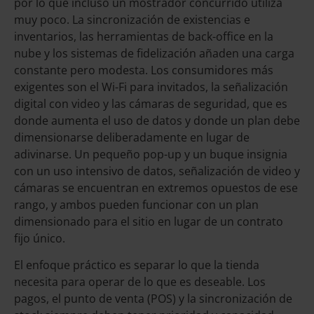
por lo que incluso un mostrador concurrido utiliza
muy poco. La sincronización de existencias e
inventarios, las herramientas de back-office en la
nube y los sistemas de fidelización añaden una carga
constante pero modesta. Los consumidores más
exigentes son el Wi-Fi para invitados, la señalización
digital con video y las cámaras de seguridad, que es
donde aumenta el uso de datos y donde un plan debe
dimensionarse deliberadamente en lugar de
adivinarse. Un pequeño pop-up y un buque insignia
con un uso intensivo de datos, señalización de video y
cámaras se encuentran en extremos opuestos de ese
rango, y ambos pueden funcionar con un plan
dimensionado para el sitio en lugar de un contrato
fijo único.
El enfoque práctico es separar lo que la tienda
necesita para operar de lo que es deseable. Los
pagos, el punto de venta (POS) y la sincronización de