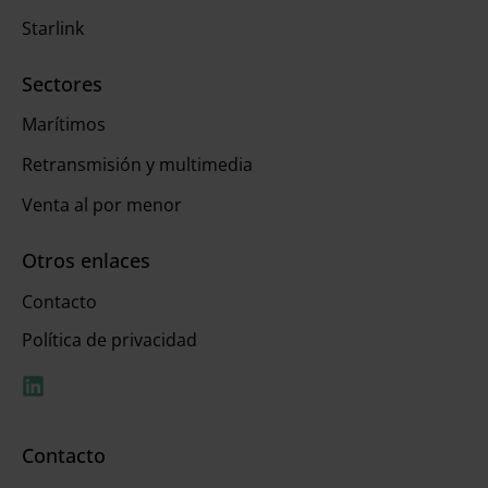
Starlink
Sectores
Marítimos
Retransmisión y multimedia
Venta al por menor
Otros enlaces
Contacto
Política de privacidad
Contacto