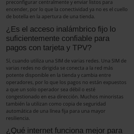
preconfigurar centralmente y enviar listos para
encender, por lo que la conectividad ya no es el cuello
de botella en la apertura de una tienda.
¿Es el acceso inalámbrico fijo lo
suficientemente confiable para
pagos con tarjeta y TPV?
Sí, cuando utiliza una SIM de varias redes. Una SIM de
varias redes no dirigida se conecta a la red más
potente disponible en la tienda y cambia entre
operadores, por lo que los pagos no están expuestos
a que un solo operador sea débil o esté
congestionado en esa dirección. Muchos minoristas
también la utilizan como copia de seguridad
automática de una línea fija para una mayor
resiliencia.
¿Qué internet funciona mejor para