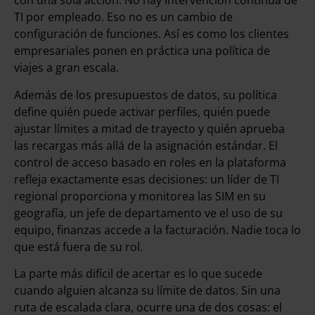
con una sola acción. No hay intervención continua de
TI por empleado. Eso no es un cambio de
configuración de funciones. Así es como los clientes
empresariales ponen en práctica una política de
viajes a gran escala.
Además de los presupuestos de datos, su política
define quién puede activar perfiles, quién puede
ajustar límites a mitad de trayecto y quién aprueba
las recargas más allá de la asignación estándar. El
control de acceso basado en roles en la plataforma
refleja exactamente esas decisiones: un líder de TI
regional proporciona y monitorea las SIM en su
geografía, un jefe de departamento ve el uso de su
equipo, finanzas accede a la facturación. Nadie toca lo
que está fuera de su rol.
La parte más difícil de acertar es lo que sucede
cuando alguien alcanza su límite de datos. Sin una
ruta de escalada clara, ocurre una de dos cosas: el