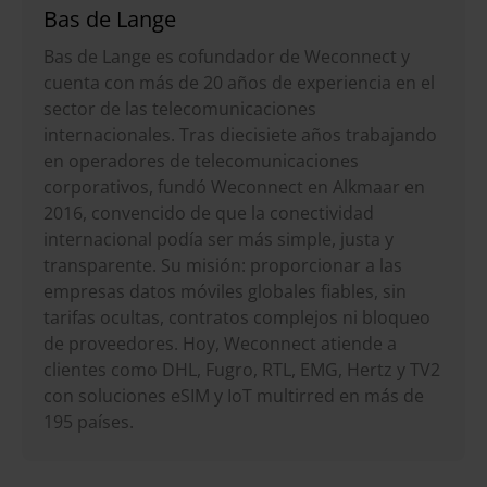
Bas de Lange
Bas de Lange es cofundador de Weconnect y
cuenta con más de 20 años de experiencia en el
sector de las telecomunicaciones
internacionales. Tras diecisiete años trabajando
en operadores de telecomunicaciones
corporativos, fundó Weconnect en Alkmaar en
2016, convencido de que la conectividad
internacional podía ser más simple, justa y
transparente. Su misión: proporcionar a las
empresas datos móviles globales fiables, sin
tarifas ocultas, contratos complejos ni bloqueo
de proveedores. Hoy, Weconnect atiende a
clientes como DHL, Fugro, RTL, EMG, Hertz y TV2
con soluciones eSIM y IoT multirred en más de
195 países.