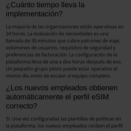
¿Cuánto tiempo lleva la
implementación?
La mayoría de las organizaciones están operativas en
24 horas. La evaluación de necesidades es una
llamada de 30 minutos que cubre patrones de viaje,
volúmenes de usuarios, requisitos de seguridad y
preferencias de facturación. La configuración de la
plataforma lleva de una a dos horas después de eso.
Un pequeño grupo piloto puede estar operativo el
mismo día antes de escalar al equipo completo.
¿Los nuevos empleados obtienen
automáticamente el perfil eSIM
correcto?
Sí. Una vez configuradas las plantillas de políticas en
la plataforma, los nuevos empleados reciben el perfil