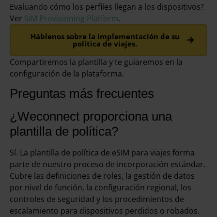
Evaluando cómo los perfiles llegan a los dispositivos?
Ver
SIM Provisioning Platform
.
Háblenos sobre la implementación de su
política de viajes.
Compartiremos la plantilla y te guiaremos en la
configuración de la plataforma.
Preguntas más frecuentes
¿Weconnect proporciona una
plantilla de política?
Sí. La plantilla de política de eSIM para viajes forma
parte de nuestro proceso de incorporación estándar.
Cubre las definiciones de roles, la gestión de datos
por nivel de función, la configuración regional, los
controles de seguridad y los procedimientos de
escalamiento para dispositivos perdidos o robados.