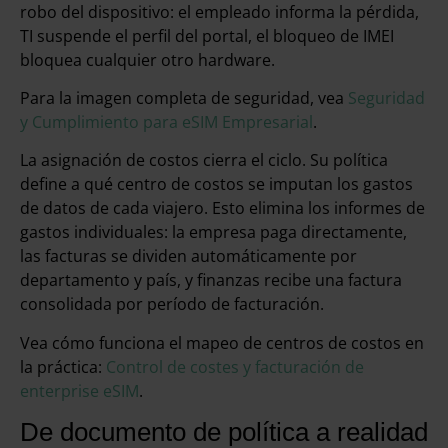
robo del dispositivo: el empleado informa la pérdida,
TI suspende el perfil del portal, el bloqueo de IMEI
bloquea cualquier otro hardware.
Para la imagen completa de seguridad, vea
Seguridad
y Cumplimiento para eSIM Empresarial
.
La asignación de costos cierra el ciclo. Su política
define a qué centro de costos se imputan los gastos
de datos de cada viajero. Esto elimina los informes de
gastos individuales: la empresa paga directamente,
las facturas se dividen automáticamente por
departamento y país, y finanzas recibe una factura
consolidada por período de facturación.
Vea cómo funciona el mapeo de centros de costos en
la práctica:
Control de costes y facturación de
enterprise eSIM
.
De documento de política a realidad