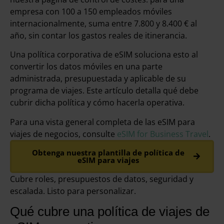
empresa con 100 a 150 empleados móviles
internacionalmente, suma entre 7.800 y 8.400 € al
año, sin contar los gastos reales de itinerancia.
Una política corporativa de eSIM soluciona esto al
convertir los datos móviles en una parte
administrada, presupuestada y aplicable de su
programa de viajes. Este artículo detalla qué debe
cubrir dicha política y cómo hacerla operativa.
Para una vista general completa de las eSIM para
viajes de negocios, consulte
eSIM for Business Travel
.
Obtenga nuestra plantilla de política de
eSIM para viajes
Cubre roles, presupuestos de datos, seguridad y
escalada. Listo para personalizar.
Qué cubre una política de viajes de