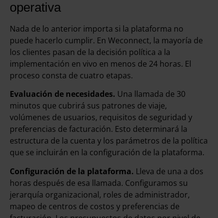
operativa
Nada de lo anterior importa si la plataforma no
puede hacerlo cumplir. En Weconnect, la mayoría de
los clientes pasan de la decisión política a la
implementación en vivo en menos de 24 horas. El
proceso consta de cuatro etapas.
Evaluación de necesidades.
Una llamada de 30
minutos que cubrirá sus patrones de viaje,
volúmenes de usuarios, requisitos de seguridad y
preferencias de facturación. Esto determinará la
estructura de la cuenta y los parámetros de la política
que se incluirán en la configuración de la plataforma.
Configuración de la plataforma.
Lleva de una a dos
horas después de esa llamada. Configuramos su
jerarquía organizacional, roles de administrador,
mapeo de centros de costos y preferencias de
facturación. Los presupuestos de datos por nivel de