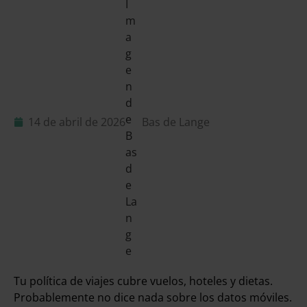
14 de abril de 2026
Bas de Lange
Tu política de viajes cubre vuelos, hoteles y dietas.
Probablemente no dice nada sobre los datos móviles.