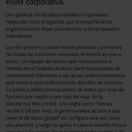
eSIM corporativa
Una política útil de datos móviles corporativos
responde cinco preguntas que la mayoría de las
organizaciones dejan actualmente a los empleados
individuales.
Los dos primeros tratan sobre personas y permisos.
No todas las funciones necesitan el mismo acceso a
datos. Un equipo de ventas que realiza visitas a
clientes en el Sudeste Asiático tiene necesidades de
conectividad diferentes a las de un analista financiero
que asiste a una conferencia de dos días en Londres.
Su política define presupuestos de datos por nivel de
función, por región o por tipo de viaje. En la
plataforma Weconnect, una regla como “Ventas
recibe 5 GB por viaje, la gerencia tiene acceso a una
reserva de datos global” se configura una vez como
una plantilla, y luego se aplica a cada activación futura