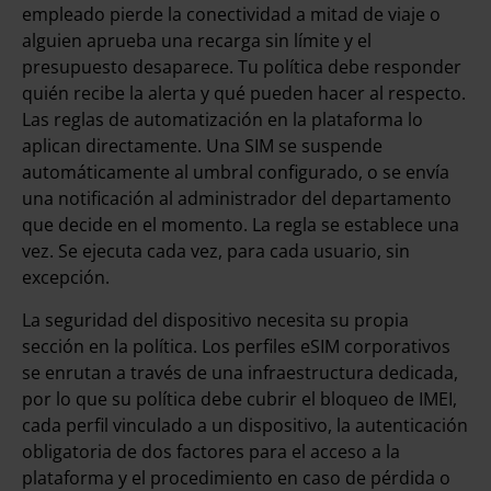
empleado pierde la conectividad a mitad de viaje o
alguien aprueba una recarga sin límite y el
presupuesto desaparece. Tu política debe responder
quién recibe la alerta y qué pueden hacer al respecto.
Las reglas de automatización en la plataforma lo
aplican directamente. Una SIM se suspende
automáticamente al umbral configurado, o se envía
una notificación al administrador del departamento
que decide en el momento. La regla se establece una
vez. Se ejecuta cada vez, para cada usuario, sin
excepción.
La seguridad del dispositivo necesita su propia
sección en la política. Los perfiles eSIM corporativos
se enrutan a través de una infraestructura dedicada,
por lo que su política debe cubrir el bloqueo de IMEI,
cada perfil vinculado a un dispositivo, la autenticación
obligatoria de dos factores para el acceso a la
plataforma y el procedimiento en caso de pérdida o