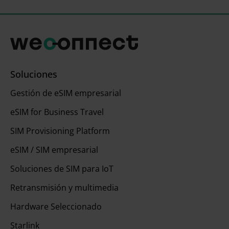
Soluciones
Gestión de eSIM empresarial
eSIM for Business Travel
SIM Provisioning Platform
eSIM / SIM empresarial
Soluciones de SIM para IoT
Retransmisión y multimedia
Hardware Seleccionado
Starlink