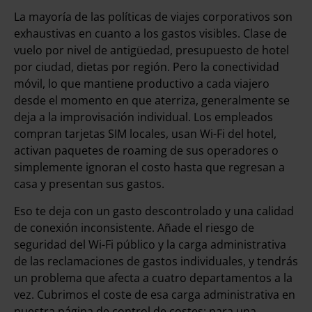
La mayoría de las políticas de viajes corporativos son
exhaustivas en cuanto a los gastos visibles. Clase de
vuelo por nivel de antigüedad, presupuesto de hotel
por ciudad, dietas por región. Pero la conectividad
móvil, lo que mantiene productivo a cada viajero
desde el momento en que aterriza, generalmente se
deja a la improvisación individual. Los empleados
compran tarjetas SIM locales, usan Wi-Fi del hotel,
activan paquetes de roaming de sus operadores o
simplemente ignoran el costo hasta que regresan a
casa y presentan sus gastos.
Eso te deja con un gasto descontrolado y una calidad
de conexión inconsistente. Añade el riesgo de
seguridad del Wi-Fi público y la carga administrativa
de las reclamaciones de gastos individuales, y tendrás
un problema que afecta a cuatro departamentos a la
vez. Cubrimos el coste de esa carga administrativa en
nuestra página de control de costes: para una