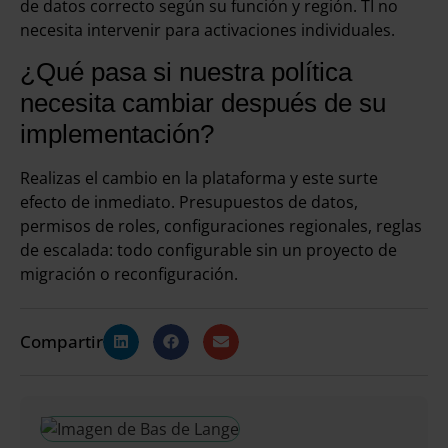
de datos correcto según su función y región. TI no
necesita intervenir para activaciones individuales.
¿Qué pasa si nuestra política
necesita cambiar después de su
implementación?
Realizas el cambio en la plataforma y este surte
efecto de inmediato. Presupuestos de datos,
permisos de roles, configuraciones regionales, reglas
de escalada: todo configurable sin un proyecto de
migración o reconfiguración.
Compartir