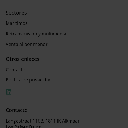
Sectores
Marítimos
Retransmisión y multimedia
Venta al por menor
Otros enlaces
Contacto
Política de privacidad
Contacto
Langestraat 116B, 1811 JK Alkmaar
Los Países Bajos