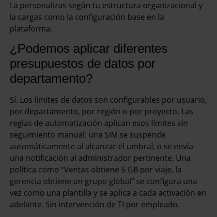
La personalizas según tu estructura organizacional y
la cargas como la configuración base en la
plataforma.
¿Podemos aplicar diferentes
presupuestos de datos por
departamento?
Sí. Los límites de datos son configurables por usuario,
por departamento, por región o por proyecto. Las
reglas de automatización aplican esos límites sin
seguimiento manual: una SIM se suspende
automáticamente al alcanzar el umbral, o se envía
una notificación al administrador pertinente. Una
política como “Ventas obtiene 5 GB por viaje, la
gerencia obtiene un grupo global” se configura una
vez como una plantilla y se aplica a cada activación en
adelante. Sin intervención de TI por empleado.