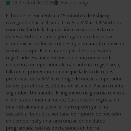
29 de abril de 2026
Bas de Lange
El buque se encuentra a 45 minutos de Esbjerg,
navegando hacia el sur a través del Mar del Norte. La
conectividad de la tripulación es estable en la red
danesa. Entonces, en algún lugar entre las zonas
económicas exclusivas danesa y alemana, la conexión
se interrumpe. El enrutador pierde su operador
registrado. Escanea en busca de una nueva red,
encuentra un operador alemán, intenta registrarse,
falla en el primer intento porque la lista de redes
preferidas de la SIM lo redirige de nuevo al operador
danés que ahora está fuera de alcance. Pasan treinta
segundos. Un minuto. El ingeniero de guardia reinicia
el enrutador manualmente. La conexión regresa en
una red alemana, pero la interrupción ya le ha
costado al buque su ventana de reporte de posición
en tiempo real y una sincronización de datos
programada con las operaciones en tierra.