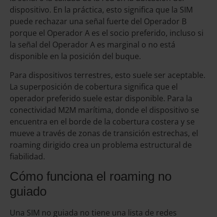
dispositivo. En la práctica, esto significa que la SIM
puede rechazar una señal fuerte del Operador B
porque el Operador A es el socio preferido, incluso si
la señal del Operador A es marginal o no está
disponible en la posición del buque.
Para dispositivos terrestres, esto suele ser aceptable.
La superposición de cobertura significa que el
operador preferido suele estar disponible. Para la
conectividad M2M marítima, donde el dispositivo se
encuentra en el borde de la cobertura costera y se
mueve a través de zonas de transición estrechas, el
roaming dirigido crea un problema estructural de
fiabilidad.
Cómo funciona el roaming no
guiado
Una SIM no guiada no tiene una lista de redes