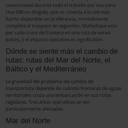
conectividad durante todo el tránsito por esa zona.
Una SIM no dirigida, que se conecta a la red más
fuerte disponible sin preferencia, normalmente
completa el traspaso en segundos. Multiplique esto
por cada cruce de frontera en una ruta de varios
países, y el impacto operativo es significativo.
Dónde se siente más el cambio de
rutas: rutas del Mar del Norte, el
Báltico y el Mediterráneo
La gravedad del problema del cambio de
transportista depende de cuántas fronteras de aguas
territoriales cruza una embarcación en sus rutas
regulares. Tres áreas operativas se ven
particularmente afectadas.
Mar del Norte