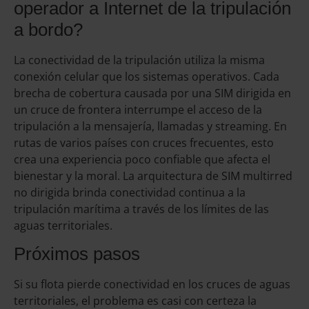
operador a Internet de la tripulación
a bordo?
La conectividad de la tripulación utiliza la misma
conexión celular que los sistemas operativos. Cada
brecha de cobertura causada por una SIM dirigida en
un cruce de frontera interrumpe el acceso de la
tripulación a la mensajería, llamadas y streaming. En
rutas de varios países con cruces frecuentes, esto
crea una experiencia poco confiable que afecta el
bienestar y la moral. La arquitectura de SIM multirred
no dirigida brinda conectividad continua a la
tripulación marítima a través de los límites de las
aguas territoriales.
Próximos pasos
Si su flota pierde conectividad en los cruces de aguas
territoriales, el problema es casi con certeza la