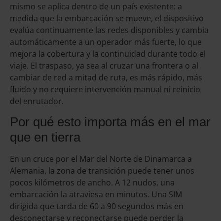
mismo se aplica dentro de un país existente: a
medida que la embarcación se mueve, el dispositivo
evalúa continuamente las redes disponibles y cambia
automáticamente a un operador más fuerte, lo que
mejora la cobertura y la continuidad durante todo el
viaje. El traspaso, ya sea al cruzar una frontera o al
cambiar de red a mitad de ruta, es más rápido, más
fluido y no requiere intervención manual ni reinicio
del enrutador.
Por qué esto importa más en el mar
que en tierra
En un cruce por el Mar del Norte de Dinamarca a
Alemania, la zona de transición puede tener unos
pocos kilómetros de ancho. A 12 nudos, una
embarcación la atraviesa en minutos. Una SIM
dirigida que tarda de 60 a 90 segundos más en
desconectarse y reconectarse puede perder la