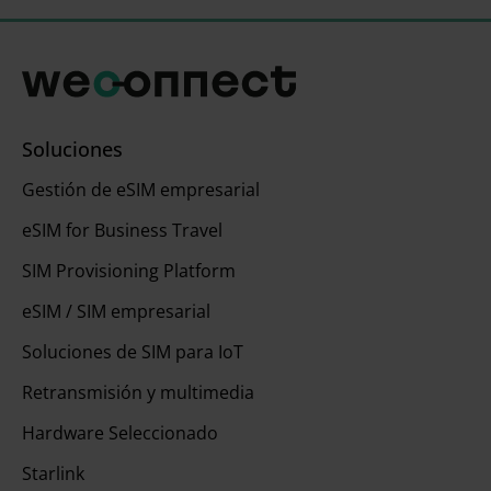
Soluciones
Gestión de eSIM empresarial
eSIM for Business Travel
SIM Provisioning Platform
eSIM / SIM empresarial
Soluciones de SIM para IoT
Retransmisión y multimedia
Hardware Seleccionado
Starlink