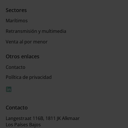
Sectores
Marítimos
Retransmisión y multimedia
Venta al por menor
Otros enlaces
Contacto
Política de privacidad
Contacto
Langestraat 116B, 1811 JK Alkmaar
Los Países Bajos