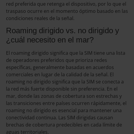
red preferida que retenga el dispositivo, por lo que el
traspaso ocurre en el momento óptimo basado en las
condiciones reales de la señal.
Roaming dirigido vs. no dirigido y
¿cuál necesito en el mar?
El roaming dirigido significa que la SIM tiene una lista
de operadores preferidos que prioriza redes
específicas, generalmente basadas en acuerdos
comerciales en lugar de la calidad de la señal. El
roaming no dirigido significa que la SIM se conecta a
la red más fuerte disponible sin preferencia. En el
mar, donde las zonas de cobertura son estrechas y
las transiciones entre países ocurren rápidamente, el
roaming no dirigido es esencial para mantener una
conectividad continua. Las SIM dirigidas causan
brechas de cobertura predecibles en cada límite de
aguas territoriales.