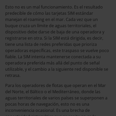
Esto no es un mal funcionamiento. Es el resultado
predecible de cómo las tarjetas SIM estándar
manejan el roaming en el mar. Cada vez que un
buque cruza un límite de aguas territoriales, el
dispositivo debe darse de baja de una operadora y
registrarse en otra. Si la SIM está dirigida, es decir,
tiene una lista de redes preferidas que prioriza
operadoras específicas, este traspaso se vuelve poco
fiable. La SIM intenta mantenerse conectada a su
operadora preferida más allá del punto de señal
utilizable, y el cambio a la siguiente red disponible se
retrasa.
Para los operadores de flotas que operan en el Mar
del Norte, el Báltico o el Mediterráneo, donde las
aguas territoriales de varios países se superponen a
pocas horas de navegación, esto no es una
inconveniencia ocasional. Es una brecha de