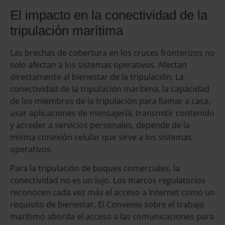
El impacto en la conectividad de la
tripulación marítima
Las brechas de cobertura en los cruces fronterizos no
solo afectan a los sistemas operativos. Afectan
directamente al bienestar de la tripulación. La
conectividad de la tripulación marítima, la capacidad
de los miembros de la tripulación para llamar a casa,
usar aplicaciones de mensajería, transmitir contenido
y acceder a servicios personales, depende de la
misma conexión celular que sirve a los sistemas
operativos.
Para la tripulación de buques comerciales, la
conectividad no es un lujo. Los marcos regulatorios
reconocen cada vez más el acceso a Internet como un
requisito de bienestar. El Convenio sobre el trabajo
marítimo aborda el acceso a las comunicaciones para