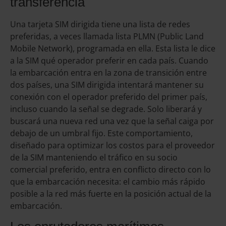
transferencia
Una tarjeta SIM dirigida tiene una lista de redes
preferidas, a veces llamada lista PLMN (Public Land
Mobile Network), programada en ella. Esta lista le dice
a la SIM qué operador preferir en cada país. Cuando
la embarcación entra en la zona de transición entre
dos países, una SIM dirigida intentará mantener su
conexión con el operador preferido del primer país,
incluso cuando la señal se degrade. Solo liberará y
buscará una nueva red una vez que la señal caiga por
debajo de un umbral fijo. Este comportamiento,
diseñado para optimizar los costos para el proveedor
de la SIM manteniendo el tráfico en su socio
comercial preferido, entra en conflicto directo con lo
que la embarcación necesita: el cambio más rápido
posible a la red más fuerte en la posición actual de la
embarcación.