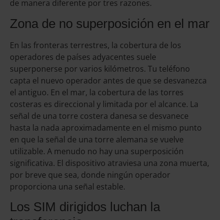
de manera diferente por tres razones.
Zona de no superposición en el mar
En las fronteras terrestres, la cobertura de los
operadores de países adyacentes suele
superponerse por varios kilómetros. Tu teléfono
capta el nuevo operador antes de que se desvanezca
el antiguo. En el mar, la cobertura de las torres
costeras es direccional y limitada por el alcance. La
señal de una torre costera danesa se desvanece
hasta la nada aproximadamente en el mismo punto
en que la señal de una torre alemana se vuelve
utilizable. A menudo no hay una superposición
significativa. El dispositivo atraviesa una zona muerta,
por breve que sea, donde ningún operador
proporciona una señal estable.
Los SIM dirigidos luchan la