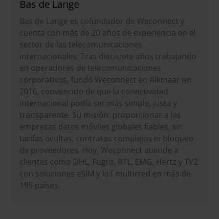
Bas de Lange
Bas de Lange es cofundador de Weconnect y
cuenta con más de 20 años de experiencia en el
sector de las telecomunicaciones
internacionales. Tras diecisiete años trabajando
en operadores de telecomunicaciones
corporativos, fundó Weconnect en Alkmaar en
2016, convencido de que la conectividad
internacional podía ser más simple, justa y
transparente. Su misión: proporcionar a las
empresas datos móviles globales fiables, sin
tarifas ocultas, contratos complejos ni bloqueo
de proveedores. Hoy, Weconnect atiende a
clientes como DHL, Fugro, RTL, EMG, Hertz y TV2
con soluciones eSIM y IoT multirred en más de
195 países.