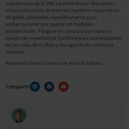
arquitectura de la SIM, no el hardware. Weconnect
ofrece soluciones de Internet marítimo multirred no
dirigidas, diseñadas específicamente para
embarcaciones que operan en múltiples
jurisdicciones. Póngase en contacto con nuestro
equipo de conectividad marítima para una evaluación
de las rutas de su flota y las lagunas de cobertura
actuales.
Respuesta directa dentro de 4 horas hábiles.
Compartir