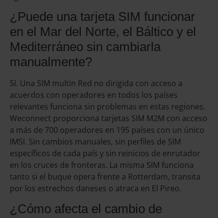
¿Puede una tarjeta SIM funcionar
en el Mar del Norte, el Báltico y el
Mediterráneo sin cambiarla
manualmente?
Sí. Una SIM multin Red no dirigida con acceso a
acuerdos con operadores en todos los países
relevantes funciona sin problemas en estas regiones.
Weconnect proporciona tarjetas SIM M2M con acceso
a más de 700 operadores en 195 países con un único
IMSI. Sin cambios manuales, sin perfiles de SIM
específicos de cada país y sin reinicios de enrutador
en los cruces de fronteras. La misma SIM funciona
tanto si el buque opera frente a Rotterdam, transita
por los estrechos daneses o atraca en El Pireo.
¿Cómo afecta el cambio de