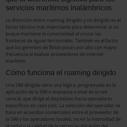
servicios marítimos inalámbricos
La distinción entre roaming dirigido y no dirigido es el
factor técnico más importante para determinar si un
buque mantiene la conectividad al cruzar las
fronteras de aguas territoriales. También es el factor
que los gerentes de flotas pasan por alto con mayor
frecuencia al evaluar proveedores de internet
marítimo.
Cómo funciona el roaming dirigido
Una SIM dirigida tiene una lógica, programada en la
aplicación de la SIM o impuesta a nivel de la red
central, que dirige el dispositivo hacia operadores
específicos en cada país. La selección del operador se
basa en acuerdos comerciales entre el proveedor de
la SIM y los operadores locales, no en la intensidad de
la señal o la calidad de la red en la ubicación del