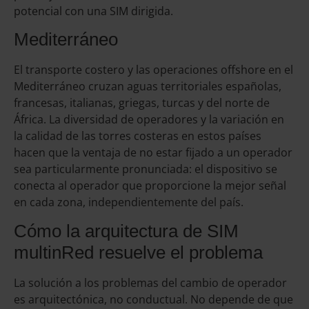
potencial con una SIM dirigida.
Mediterráneo
El transporte costero y las operaciones offshore en el
Mediterráneo cruzan aguas territoriales españolas,
francesas, italianas, griegas, turcas y del norte de
África. La diversidad de operadores y la variación en
la calidad de las torres costeras en estos países
hacen que la ventaja de no estar fijado a un operador
sea particularmente pronunciada: el dispositivo se
conecta al operador que proporcione la mejor señal
en cada zona, independientemente del país.
Cómo la arquitectura de SIM
multinRed resuelve el problema
La solución a los problemas del cambio de operador
es arquitectónica, no conductual. No depende de que