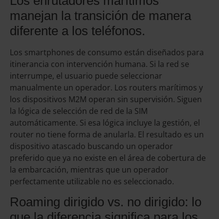
Los enrutadores marítimos
manejan la transición de manera
diferente a los teléfonos.
Los smartphones de consumo están diseñados para
itinerancia con intervención humana. Si la red se
interrumpe, el usuario puede seleccionar
manualmente un operador. Los routers marítimos y
los dispositivos M2M operan sin supervisión. Siguen
la lógica de selección de red de la SIM
automáticamente. Si esa lógica incluye la gestión, el
router no tiene forma de anularla. El resultado es un
dispositivo atascado buscando un operador
preferido que ya no existe en el área de cobertura de
la embarcación, mientras que un operador
perfectamente utilizable no es seleccionado.
Roaming dirigido vs. no dirigido: lo
que la diferencia significa para los