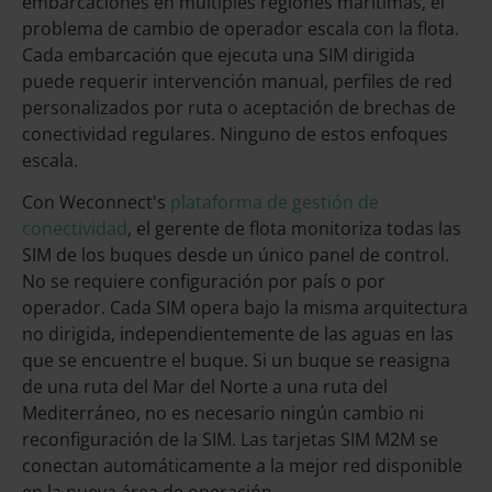
embarcaciones en múltiples regiones marítimas, el
problema de cambio de operador escala con la flota.
Cada embarcación que ejecuta una SIM dirigida
puede requerir intervención manual, perfiles de red
personalizados por ruta o aceptación de brechas de
conectividad regulares. Ninguno de estos enfoques
escala.
Con Weconnect's
plataforma de gestión de
conectividad
, el gerente de flota monitoriza todas las
SIM de los buques desde un único panel de control.
No se requiere configuración por país o por
operador. Cada SIM opera bajo la misma arquitectura
no dirigida, independientemente de las aguas en las
que se encuentre el buque. Si un buque se reasigna
de una ruta del Mar del Norte a una ruta del
Mediterráneo, no es necesario ningún cambio ni
reconfiguración de la SIM. Las tarjetas SIM M2M se
conectan automáticamente a la mejor red disponible