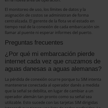
en la nueva área de operación.
El monitoreo de uso, los límites de datos y la
asignación de costos se administran de forma
centralizada. El gerente de la flota ve el estado en
tiempo real de la conexión de cada embarcación sin
llamar al puente ni esperar informes del puerto.
Preguntas frecuentes
¿Por qué mi embarcación pierde
internet cada vez que cruzamos de
aguas danesas a aguas alemanas?
La pérdida de conexión ocurre porque tu SIM intenta
mantenerse conectada al operador danés a medida
que la señal se debilita, en lugar de cambiar a un
operador alemán tan pronto como su señal sea
utilizable. Esto sucede con las tarjetas SIM dirigidas