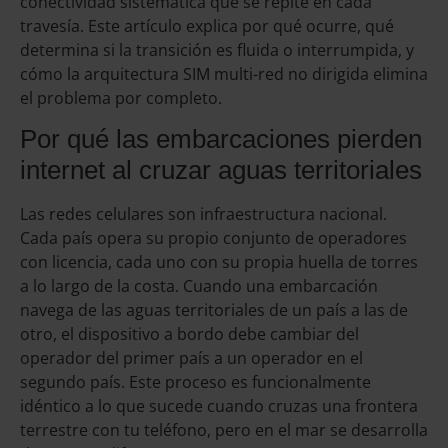
conectividad sistemática que se repite en cada
travesía. Este artículo explica por qué ocurre, qué
determina si la transición es fluida o interrumpida, y
cómo la arquitectura SIM multi-red no dirigida elimina
el problema por completo.
Por qué las embarcaciones pierden
internet al cruzar aguas territoriales
Las redes celulares son infraestructura nacional.
Cada país opera su propio conjunto de operadores
con licencia, cada uno con su propia huella de torres
a lo largo de la costa. Cuando una embarcación
navega de las aguas territoriales de un país a las de
otro, el dispositivo a bordo debe cambiar del
operador del primer país a un operador en el
segundo país. Este proceso es funcionalmente
idéntico a lo que sucede cuando cruzas una frontera
terrestre con tu teléfono, pero en el mar se desarrolla