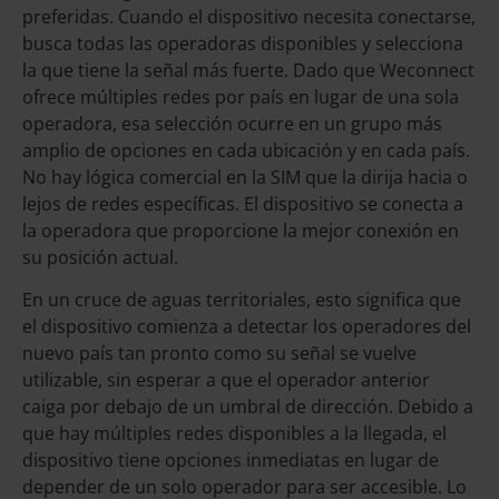
preferidas. Cuando el dispositivo necesita conectarse,
busca todas las operadoras disponibles y selecciona
la que tiene la señal más fuerte. Dado que Weconnect
ofrece múltiples redes por país en lugar de una sola
operadora, esa selección ocurre en un grupo más
amplio de opciones en cada ubicación y en cada país.
No hay lógica comercial en la SIM que la dirija hacia o
lejos de redes específicas. El dispositivo se conecta a
la operadora que proporcione la mejor conexión en
su posición actual.
En un cruce de aguas territoriales, esto significa que
el dispositivo comienza a detectar los operadores del
nuevo país tan pronto como su señal se vuelve
utilizable, sin esperar a que el operador anterior
caiga por debajo de un umbral de dirección. Debido a
que hay múltiples redes disponibles a la llegada, el
dispositivo tiene opciones inmediatas en lugar de
depender de un solo operador para ser accesible. Lo