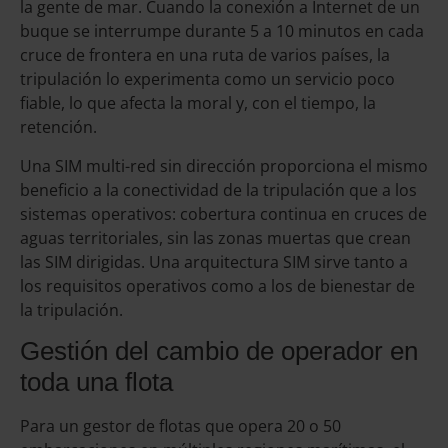
la gente de mar. Cuando la conexión a Internet de un
buque se interrumpe durante 5 a 10 minutos en cada
cruce de frontera en una ruta de varios países, la
tripulación lo experimenta como un servicio poco
fiable, lo que afecta la moral y, con el tiempo, la
retención.
Una SIM multi-red sin dirección proporciona el mismo
beneficio a la conectividad de la tripulación que a los
sistemas operativos: cobertura continua en cruces de
aguas territoriales, sin las zonas muertas que crean
las SIM dirigidas. Una arquitectura SIM sirve tanto a
los requisitos operativos como a los de bienestar de
la tripulación.
Gestión del cambio de operador en
toda una flota
Para un gestor de flotas que opera 20 o 50