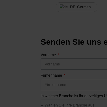
German
Senden Sie uns e
Vorname
Firmenname
In welcher Branche ist Ihr derzeitiges