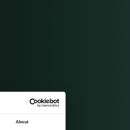
About