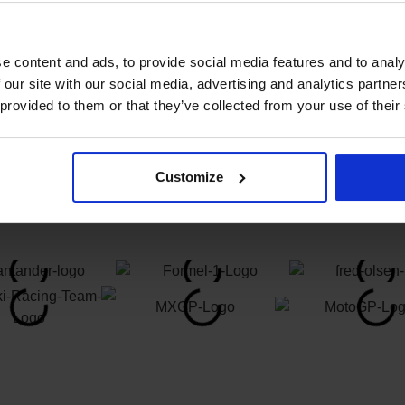
e content and ads, to provide social media features and to analy
 our site with our social media, advertising and analytics partn
 provided to them or that they’ve collected from your use of their
Customize
ernehmen