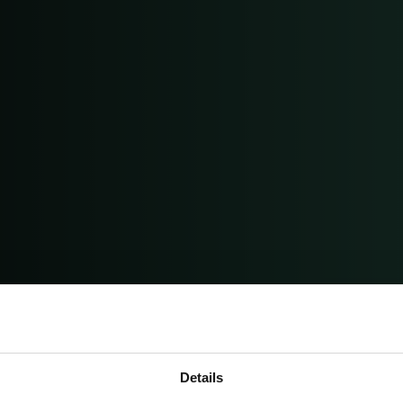
Details