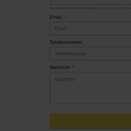
Email
Telefonnummer
Nachricht