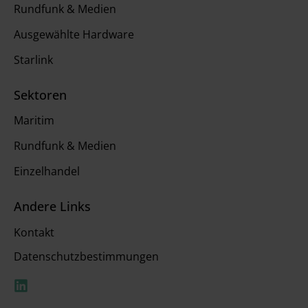
Rundfunk & Medien
Ausgewählte Hardware
Starlink
Sektoren
Maritim
Rundfunk & Medien
Einzelhandel
Andere Links
Kontakt
Datenschutzbestimmungen