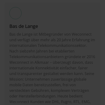
Bas de Lange
Bas de Lange ist Mitbegründer von Weconnect
und verfügt über mehr als 20 Jahre Erfahrung im
internationalen Telekommunikationssektor.
Nach siebzehn Jahren bei etablierten
Telekommunikationsanbietern gründete er 2016
Weconnect in Alkmaar – überzeugt davon, dass
internationale Konnektivität einfacher, fairer
und transparenter gestaltet werden kann. Seine
Mission: Unternehmen zuverlässige globale
mobile Daten bereitzustellen, frei von
versteckten Gebühren, komplexen Verträgen
oder Herstellerbindungen. Heute bedient
Weconnect Kunden wie DHL, Fugro, RTL, EMG,