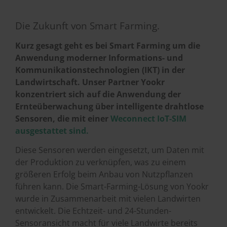
Die Zukunft von Smart Farming.
Kurz gesagt geht es bei Smart Farming um die
Anwendung moderner Informations- und
Kommunikationstechnologien (IKT) in der
Landwirtschaft. Unser Partner Yookr
konzentriert sich auf die Anwendung der
Ernteüberwachung über intelligente drahtlose
Sensoren, die mit einer
Weconnect IoT-SIM
ausgestattet sind.
Diese Sensoren werden eingesetzt, um Daten mit
der Produktion zu verknüpfen, was zu einem
größeren Erfolg beim Anbau von Nutzpflanzen
führen kann. Die Smart-Farming-Lösung von Yookr
wurde in Zusammenarbeit mit vielen Landwirten
entwickelt. Die Echtzeit- und 24-Stunden-
Sensoransicht macht für viele Landwirte bereits