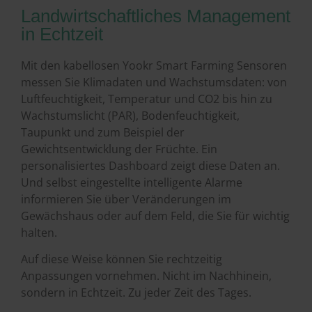
Landwirtschaftliches Management
in Echtzeit
Mit den kabellosen Yookr Smart Farming Sensoren
messen Sie Klimadaten und Wachstumsdaten: von
Luftfeuchtigkeit, Temperatur und CO2 bis hin zu
Wachstumslicht (PAR), Bodenfeuchtigkeit,
Taupunkt und zum Beispiel der
Gewichtsentwicklung der Früchte. Ein
personalisiertes Dashboard zeigt diese Daten an.
Und selbst eingestellte intelligente Alarme
informieren Sie über Veränderungen im
Gewächshaus oder auf dem Feld, die Sie für wichtig
halten.
Auf diese Weise können Sie rechtzeitig
Anpassungen vornehmen. Nicht im Nachhinein,
sondern in Echtzeit. Zu jeder Zeit des Tages.