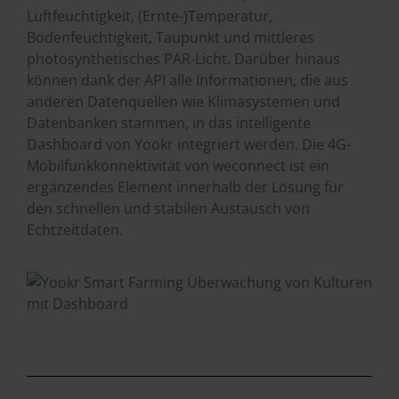
Luftfeuchtigkeit, (Ernte-)Temperatur,
Bodenfeuchtigkeit, Taupunkt und mittleres
photosynthetisches PAR-Licht. Darüber hinaus
können dank der API alle Informationen, die aus
anderen Datenquellen wie Klimasystemen und
Datenbanken stammen, in das intelligente
Dashboard von Yookr integriert werden. Die 4G-
Mobilfunkkonnektivität von weconnect ist ein
ergänzendes Element innerhalb der Lösung für
den schnellen und stabilen Austausch von
Echtzeitdaten.