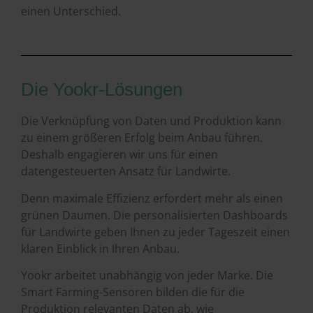
einen Unterschied.
Die Yookr-Lösungen
Die Verknüpfung von Daten und Produktion kann
zu einem größeren Erfolg beim Anbau führen.
Deshalb engagieren wir uns für einen
datengesteuerten Ansatz für Landwirte.
Denn maximale Effizienz erfordert mehr als einen
grünen Daumen. Die personalisierten Dashboards
für Landwirte geben Ihnen zu jeder Tageszeit einen
klaren Einblick in Ihren Anbau.
Yookr arbeitet unabhängig von jeder Marke. Die
Smart Farming-Sensoren bilden die für die
Produktion relevanten Daten ab, wie