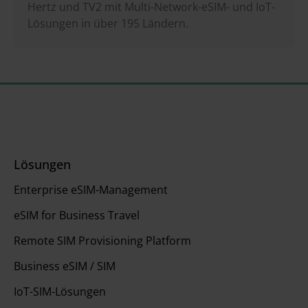
Hertz und TV2 mit Multi-Network-eSIM- und IoT-
Lösungen in über 195 Ländern.
Lösungen
Enterprise eSIM-Management
eSIM for Business Travel
Remote SIM Provisioning Platform
Business eSIM / SIM
IoT-SIM-Lösungen