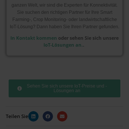
ganzen Welt, wir sind die Experten für Konnektivität.
Sie suchen den richtigen Partner für Ihre Smart
Farming-, Crop Monitoring- oder landwirtschaftliche
IoT-Lösung? Dann haben Sie Ihren Partner gefunden.
In Kontakt kommen
oder sehen Sie sich unsere
IoT-Lösungen an.
.
Sehen Sie sich unsere IoT-Preise und -
Lösungen an
Teilen Sie