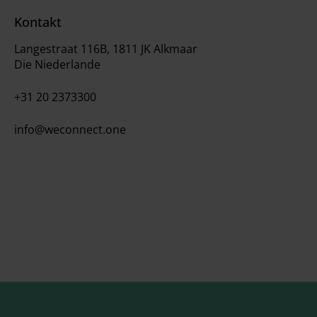
Kontakt
Langestraat 116B, 1811 JK Alkmaar
Die Niederlande
+31 20 2373300
info@weconnect.one